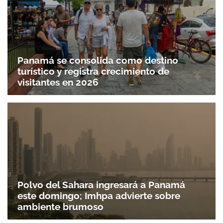
Panamá se consolida como destino
turístico y registra crecimiento de
visitantes en 2026
Polvo del Sahara ingresará a Panamá
este domingo; Imhpa advierte sobre
ambiente brumoso