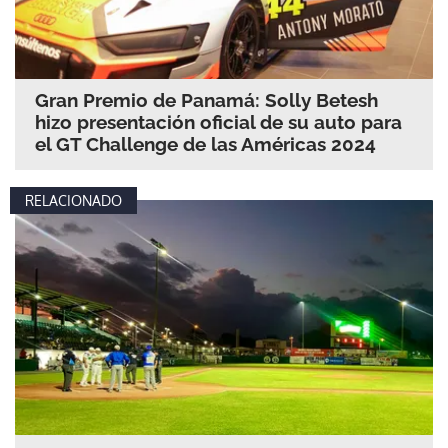
Gran Premio de Panamá: Solly Betesh
hizo presentación oficial de su auto para
el GT Challenge de las Américas 2024
RELACIONADO