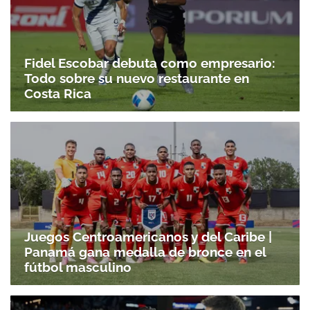
Fidel Escobar debuta como empresario:
Todo sobre su nuevo restaurante en
Costa Rica
Juegos Centroamericanos y del Caribe |
Panamá gana medalla de bronce en el
fútbol masculino