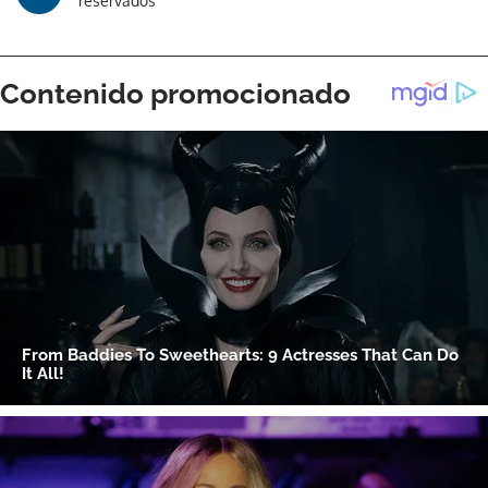
reservados