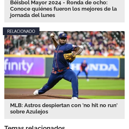
Béisbol Mayor 2024 - Ronda de ocho:
Conoce quiénes fueron los mejores de la
jornada del lunes
RELACIONADO
MLB: Astros despiertan con 'no hit no run'
sobre Azulejos
Temas relacionados