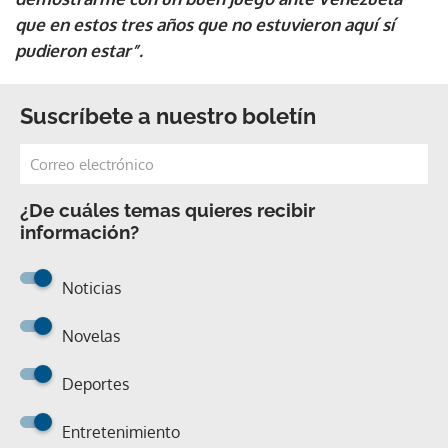
que en estos tres años que no estuvieron aquí sí
pudieron estar”.
Suscríbete a nuestro boletín
¿De cuáles temas quieres recibir
información?
Noticias
Novelas
Deportes
Entretenimiento