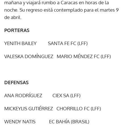
mañana y viajará rumbo a Caracas en horas de la
noche. Su regreso está contemplado para el martes 9
de abril.
PORTERAS
YENITH BAILEY SANTA FE FC (LFF)
VALESKA DOMÍNGUEZ MARIO MÉNDEZ FC (LFF)
DEFENSAS
ANA RODRÍGUEZ CIEX SA (LFF)
MICKEYLIS GUTIÉRREZ CHORRILLO FC (LFF)
WENDY NATIS EC BAHÍA (BRASIL)