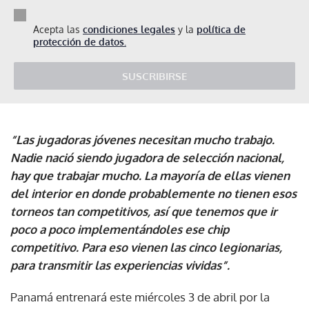
Acepta las
condiciones legales
y la
política de
protección de datos.
SUSCRIBIRSE
“Las jugadoras jóvenes necesitan mucho trabajo.
Nadie nació siendo jugadora de selección nacional,
hay que trabajar mucho. La mayoría de ellas vienen
del interior en donde probablemente no tienen esos
torneos tan competitivos, así que tenemos que ir
poco a poco implementándoles ese chip
competitivo. Para eso vienen las cinco legionarias,
para transmitir las experiencias vividas”.
Panamá entrenará este miércoles 3 de abril por la