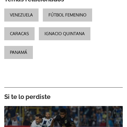
VENEZUELA
FÚTBOL FEMENINO
CARACAS
IGNACIO QUINTANA
PANAMÁ
Si te lo perdiste