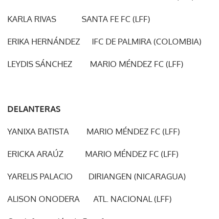
KARLA RIVAS SANTA FE FC (LFF)
ERIKA HERNÁNDEZ IFC DE PALMIRA (COLOMBIA)
LEYDIS SÁNCHEZ MARIO MÉNDEZ FC (LFF)
DELANTERAS
YANIXA BATISTA MARIO MÉNDEZ FC (LFF)
ERICKA ARAÚZ MARIO MÉNDEZ FC (LFF)
YARELIS PALACIO DIRIANGEN (NICARAGUA)
ALISON ONODERA ATL. NACIONAL (LFF)