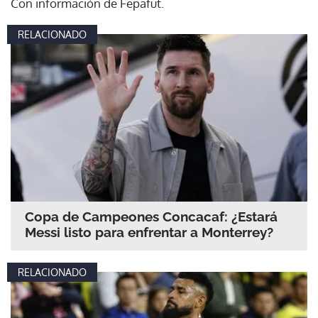
Con información de Fepafut.
RELACIONADO
Copa de Campeones Concacaf: ¿Estará
Messi listo para enfrentar a Monterrey?
RELACIONADO