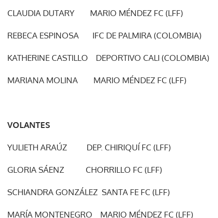
CLAUDIA DUTARY MARIO MÉNDEZ FC (LFF)
REBECA ESPINOSA IFC DE PALMIRA (COLOMBIA)
KATHERINE CASTILLO DEPORTIVO CALI (COLOMBIA)
MARIANA MOLINA MARIO MÉNDEZ FC (LFF)
VOLANTES
YULIETH ARAÚZ DEP. CHIRIQUÍ FC (LFF)
GLORIA SÁENZ CHORRILLO FC (LFF)
SCHIANDRA GONZÁLEZ SANTA FE FC (LFF)
MARÍA MONTENEGRO MARIO MÉNDEZ FC (LFF)