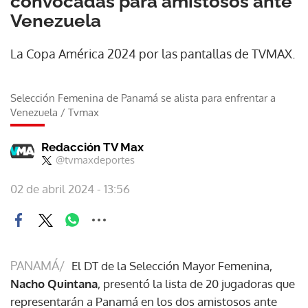
convocadas para amistosos ante
Venezuela
La Copa América 2024 por las pantallas de TVMAX.
Selección Femenina de Panamá se alista para enfrentar a
Venezuela
/
Tvmax
Redacción TV Max
@tvmaxdeportes
02 de abril 2024 - 13:56
PANAMÁ/
El DT de la Selección Mayor Femenina,
Nacho Quintana
, presentó la lista de 20 jugadoras que
representarán a Panamá en los dos amistosos ante