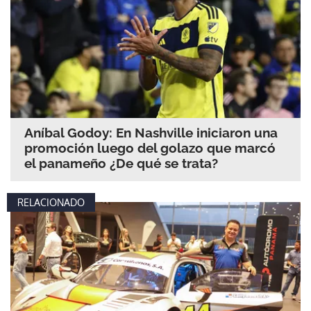
Aníbal Godoy: En Nashville iniciaron una
promoción luego del golazo que marcó
el panameño ¿De qué se trata?
RELACIONADO