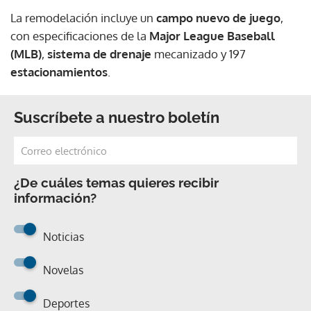
La remodelación incluye un
campo nuevo de juego
,
con especificaciones de la
Major League Baseball
(MLB)
,
sistema de drenaje
mecanizado y 197
estacionamientos
.
Suscríbete a nuestro boletín
¿De cuáles temas quieres recibir
información?
Noticias
Novelas
Deportes