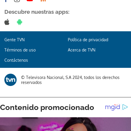
Descubre nuestras apps:
Gente TVN
Política de privacidad
Términos de uso
Acerca de TVN
Contáctenos
© Televisora Nacional, S.A 2024, todos los derechos
reservados