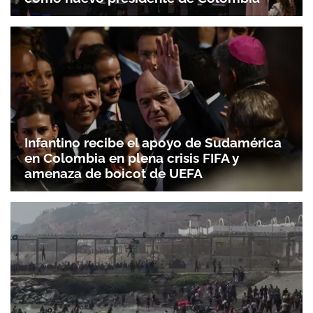
Infantino recibe el apoyo de Sudamérica
en Colombia en plena crisis FIFA y
amenaza de boicot de UEFA