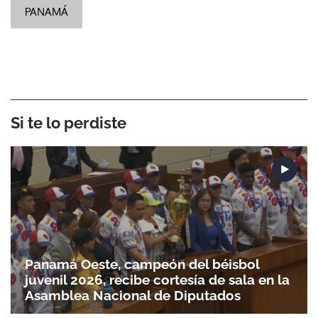
PANAMÁ
Si te lo perdiste
Panamá Oeste, campeón del béisbol
juvenil 2026, recibe cortesía de sala en la
Asamblea Nacional de Diputados