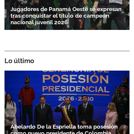
Jugadores de Panamá Oeste se expresan
tras conquistar el título de campeón
nacional juvenil 2026
Lo último
Abelardo De la Espriella toma posesión
como nuevo presidente de Colombia