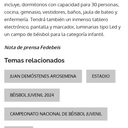
incluye, dormitorios con capacidad para 30 personas,
cocina, gimnasio, vestidores, baños, jaula de bateo y
enfermería. Tendrá también un inmenso tablero
electrónico, pantalla y marcador, luminarias tipo Led y
un campo de béisbol para la categoría infantil.
Nota de prensa Fedebeis
Temas relacionados
JUAN DEMÓSTENES AROSEMENA
ESTADIO
BÉISBOL JUVENIL 2024
CAMPEONATO NACIONAL DE BÉISBOL JUVENIL