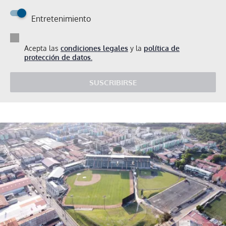
Entretenimiento
Acepta las
condiciones legales
y la
política de
protección de datos.
SUSCRIBIRSE