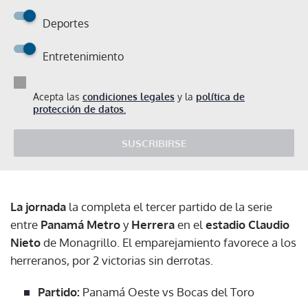
Deportes
Entretenimiento
Acepta las
condiciones legales
y la
política de
protección de datos.
SUSCRIBIRSE
La jornada
la completa el tercer partido de la serie
entre
Panamá Metro
y
Herrera
en el
estadio Claudio
Nieto
de Monagrillo. El emparejamiento favorece a los
herreranos, por 2 victorias sin derrotas.
Partido:
Panamá Oeste vs Bocas del Toro