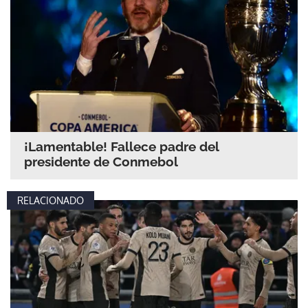
¡Lamentable! Fallece padre del
presidente de Conmebol
RELACIONADO