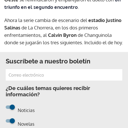
triunfo en el segundo encuentro
.
Ahora la serie cambia de escenario del
estadio Justino
Salinas
de La Chorrera, en los dos primeros
enfrentamientos, al
Calvin Byron
de Changuinola
donde se jugarán los tres siguientes. Incluido el de hoy.
Suscríbete a nuestro boletín
¿De cuáles temas quieres recibir
información?
Noticias
Novelas