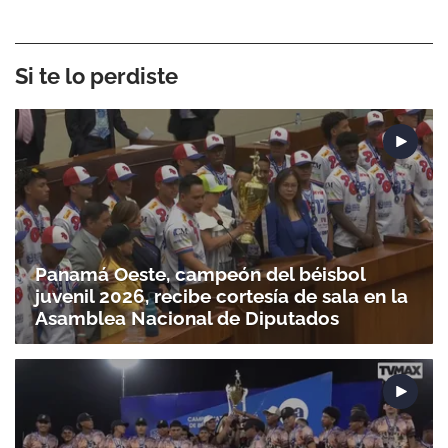
Si te lo perdiste
Panamá Oeste, campeón del béisbol
juvenil 2026, recibe cortesía de sala en la
Asamblea Nacional de Diputados