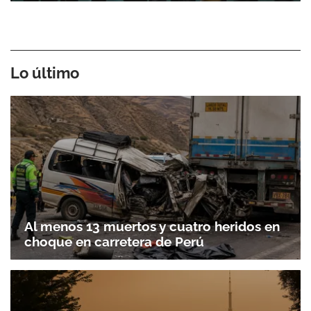
Lo último
Al menos 13 muertos y cuatro heridos en
choque en carretera de Perú