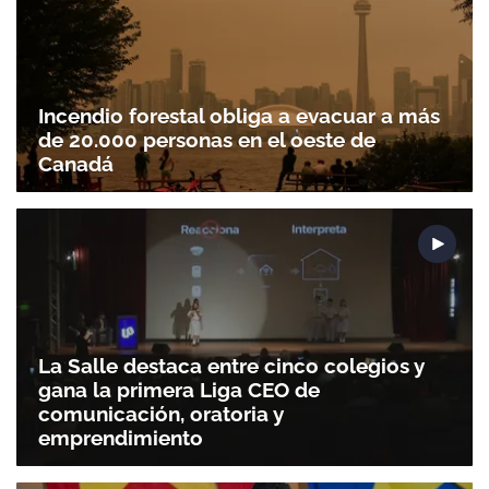
Incendio forestal obliga a evacuar a más
de 20.000 personas en el oeste de
Canadá
Gracias por suscribirte a nuestro boletín.
La Salle destaca entre cinco colegios y
gana la primera Liga CEO de
ACEPTAR
comunicación, oratoria y
emprendimiento