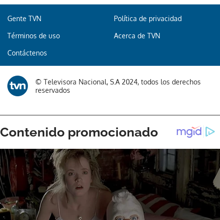
Gente TVN
Política de privacidad
Términos de uso
Acerca de TVN
Contáctenos
© Televisora Nacional, S.A 2024, todos los derechos
reservados