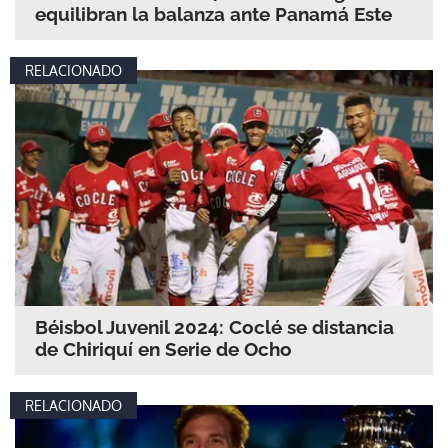
equilibran la balanza ante Panamá Este
RELACIONADO
Béisbol Juvenil 2024: Coclé se distancia
de Chiriquí en Serie de Ocho
RELACIONADO