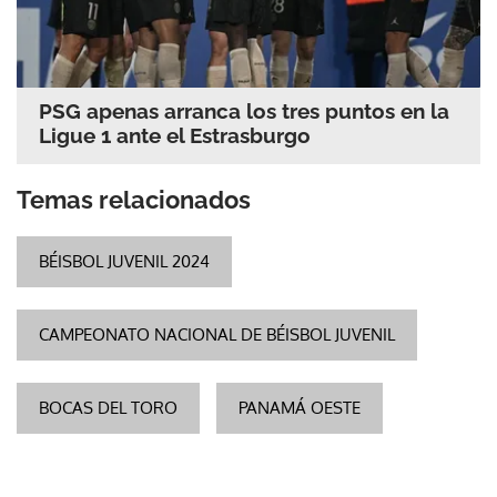
PSG apenas arranca los tres puntos en la
Ligue 1 ante el Estrasburgo
Temas relacionados
BÉISBOL JUVENIL 2024
CAMPEONATO NACIONAL DE BÉISBOL JUVENIL
BOCAS DEL TORO
PANAMÁ OESTE