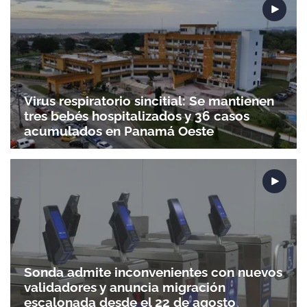
Virus respiratorio sincitial: Se mantienen
tres bebés hospitalizados y 36 casos
acumulados en Panamá Oeste
Sonda admite inconvenientes con nuevos
validadores y anuncia migración
escalonada desde el 22 de agosto