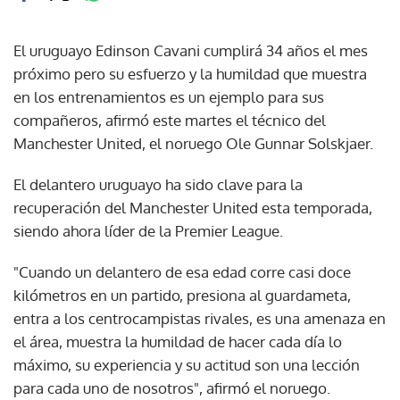
El uruguayo Edinson Cavani cumplirá 34 años el mes
próximo pero su esfuerzo y la humildad que muestra
en los entrenamientos es un ejemplo para sus
compañeros, afirmó este martes el técnico del
Manchester United, el noruego Ole Gunnar Solskjaer.
El delantero uruguayo ha sido clave para la
recuperación del Manchester United esta temporada,
siendo ahora líder de la Premier League.
"Cuando un delantero de esa edad corre casi doce
kilómetros en un partido, presiona al guardameta,
entra a los centrocampistas rivales, es una amenaza en
el área, muestra la humildad de hacer cada día lo
máximo, su experiencia y su actitud son una lección
para cada uno de nosotros", afirmó el noruego.