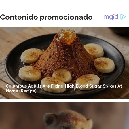
ACEPTAR