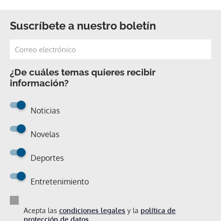
Suscríbete a nuestro boletín
¿De cuáles temas quieres recibir
información?
Noticias
Novelas
Deportes
Entretenimiento
Acepta las
condiciones legales
y la
política de
protección de datos.