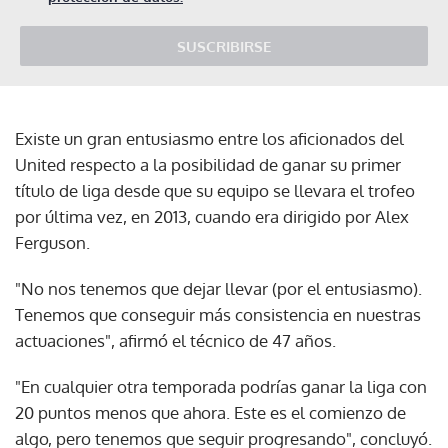
SUSCRIBIRSE
Existe un gran entusiasmo entre los aficionados del
United respecto a la posibilidad de ganar su primer
título de liga desde que su equipo se llevara el trofeo
por última vez, en 2013, cuando era dirigido por Alex
Ferguson.
"No nos tenemos que dejar llevar (por el entusiasmo).
Tenemos que conseguir más consistencia en nuestras
actuaciones", afirmó el técnico de 47 años.
"En cualquier otra temporada podrías ganar la liga con
20 puntos menos que ahora. Este es el comienzo de
algo, pero tenemos que seguir progresando", concluyó.