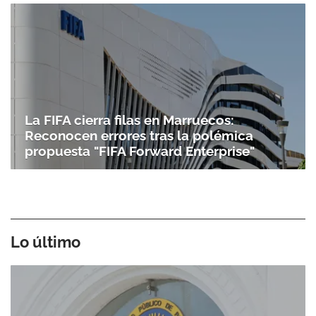
La FIFA cierra filas en Marruecos:
Reconocen errores tras la polémica
propuesta "FIFA Forward Enterprise"
Lo último