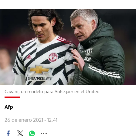
Cavani, un modelo para Solskjaer en el United
Afp
26 de enero 2021 - 12:41