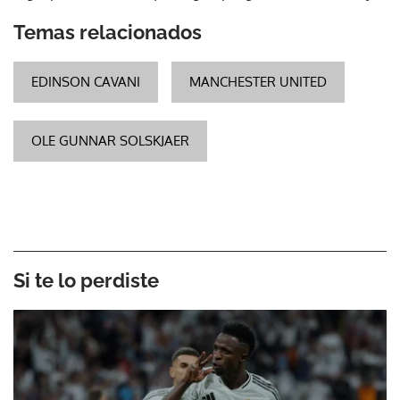
Temas relacionados
EDINSON CAVANI
MANCHESTER UNITED
OLE GUNNAR SOLSKJAER
Si te lo perdiste