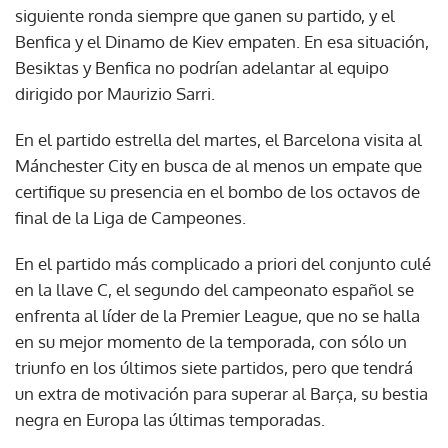
siguiente ronda siempre que ganen su partido, y el
Benfica y el Dinamo de Kiev empaten. En esa situación,
Besiktas y Benfica no podrían adelantar al equipo
dirigido por Maurizio Sarri.
En el partido estrella del martes, el Barcelona visita al
Mánchester City en busca de al menos un empate que
certifique su presencia en el bombo de los octavos de
final de la Liga de Campeones.
En el partido más complicado a priori del conjunto culé
en la llave C, el segundo del campeonato español se
enfrenta al líder de la Premier League, que no se halla
en su mejor momento de la temporada, con sólo un
triunfo en los últimos siete partidos, pero que tendrá
un extra de motivación para superar al Barça, su bestia
negra en Europa las últimas temporadas.