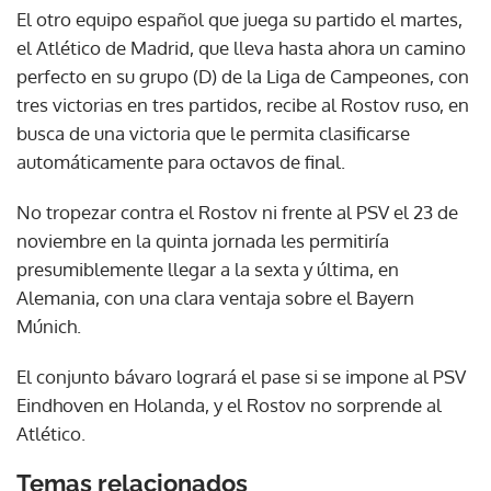
El otro equipo español que juega su partido el martes,
el Atlético de Madrid, que lleva hasta ahora un camino
perfecto en su grupo (D) de la Liga de Campeones, con
tres victorias en tres partidos, recibe al Rostov ruso, en
busca de una victoria que le permita clasificarse
automáticamente para octavos de final.
No tropezar contra el Rostov ni frente al PSV el 23 de
noviembre en la quinta jornada les permitiría
presumiblemente llegar a la sexta y última, en
Alemania, con una clara ventaja sobre el Bayern
Múnich.
El conjunto bávaro logrará el pase si se impone al PSV
Eindhoven en Holanda, y el Rostov no sorprende al
Atlético.
Temas relacionados