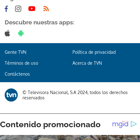
Descubre nuestras apps:
Gente TVN
Política de privacidad
Términos de uso
Acerca de TVN
Contáctenos
© Televisora Nacional, S.A 2024, todos los derechos
reservados