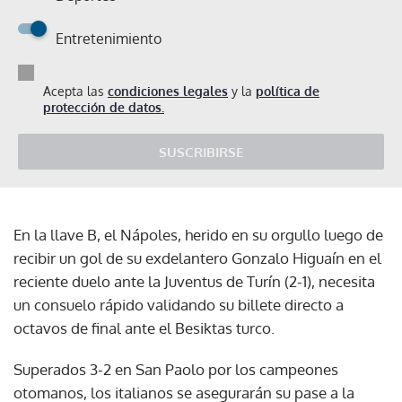
Entretenimiento
Acepta las
condiciones legales
y la
política de
protección de datos.
SUSCRIBIRSE
En la llave B, el Nápoles, herido en su orgullo luego de
recibir un gol de su exdelantero Gonzalo Higuaín en el
reciente duelo ante la Juventus de Turín (2-1), necesita
un consuelo rápido validando su billete directo a
octavos de final ante el Besiktas turco.
Superados 3-2 en San Paolo por los campeones
otomanos, los italianos se asegurarán su pase a la