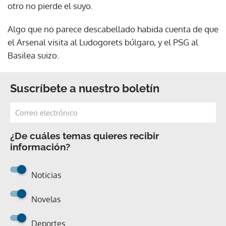
otro no pierde el suyo.
Algo que no parece descabellado habida cuenta de que
el Arsenal visita al Ludogorets búlgaro, y el PSG al
Basilea suizo.
Suscríbete a nuestro boletín
¿De cuáles temas quieres recibir
información?
Noticias
Novelas
Deportes