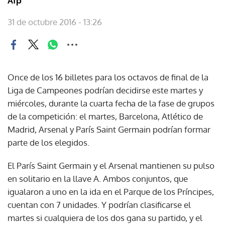
Afp
31 de octubre 2016 - 13:26
Once de los 16 billetes para los octavos de final de la
Liga de Campeones podrían decidirse este martes y
miércoles, durante la cuarta fecha de la fase de grupos
de la competición: el martes, Barcelona, Atlético de
Madrid, Arsenal y París Saint Germain podrían formar
parte de los elegidos.
El París Saint Germain y el Arsenal mantienen su pulso
en solitario en la llave A. Ambos conjuntos, que
igualaron a uno en la ida en el Parque de los Príncipes,
cuentan con 7 unidades. Y podrían clasificarse el
martes si cualquiera de los dos gana su partido, y el