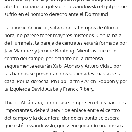
afectar mañana al goleador Lewandowski el golpe que
sufrió en el hombro derecho ante el Dortmund.
La alineación inicial, salvo contratiempos de última
hora, no parece tener mayores misterios. Con la baja
de Hummels, la pareja de centrales estará formada por
Javi Martínez y Jerome Boateng. Mientras que en el
centro del campo, por delante de la defensa,
seguramente estarán Xabi Alonso y Arturo Vidal, por
las bandas se presentan dos sociedades marca de la
casa. Por la derecha, Philipp Lahm y Arjen Robben y por
la izquierda David Alaba y Franck Ribery.
Thiago Alcántara, como casi siempre en el los partidos
importantes, deberá servir de enlace entre el centro
del campo y la delantera, donde en punta se espera
que esté Lewandowski, que viene jugando una de sus