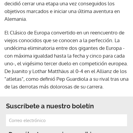
decidió cerrar una etapa una vez conseguidos los
objetivos marcados e iniciar una última aventura en
Alemania.
El Clásico de Europa convertido en un reencuentro de
viejos conocidos que se conocen a la perfección. La
undécima eliminatoria entre dos gigantes de Europa -
con máxima igualdad hasta la fecha y cinco para cada
uno-, el vigésimo tercer duelo en competición europea.
De Juanito y Lothar Matthäus al 0-4 en el Allianz de los
"atletas", como definió Pep Guardiola a su rival tras una
de las derrotas más dolorosas de su carrera.
Suscríbete a nuestro boletín