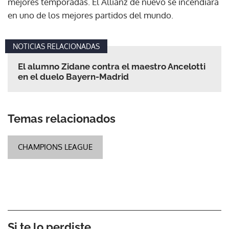
mejores temporadas. El Allianz de nuevo se incendiará
en uno de los mejores partidos del mundo.
NOTICIAS RELACIONADAS
El alumno Zidane contra el maestro Ancelotti
en el duelo Bayern-Madrid
Temas relacionados
CHAMPIONS LEAGUE
Si te lo perdiste