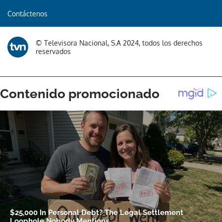
Contáctenos
© Televisora Nacional, S.A 2024, todos los derechos
reservados