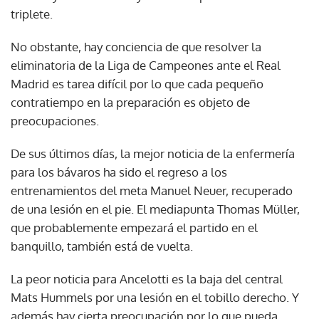
triplete.
No obstante, hay conciencia de que resolver la
eliminatoria de la Liga de Campeones ante el Real
Madrid es tarea difícil por lo que cada pequeño
contratiempo en la preparación es objeto de
preocupaciones.
De sus últimos días, la mejor noticia de la enfermería
para los bávaros ha sido el regreso a los
entrenamientos del meta Manuel Neuer, recuperado
de una lesión en el pie. El mediapunta Thomas Müller,
que probablemente empezará el partido en el
banquillo, también está de vuelta.
La peor noticia para Ancelotti es la baja del central
Mats Hummels por una lesión en el tobillo derecho. Y
además hay cierta preocupación por lo que pueda