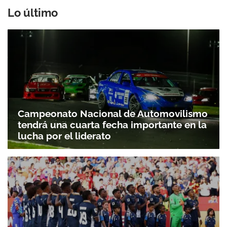
Lo último
Campeonato Nacional de Automovilismo
tendrá una cuarta fecha importante en la
lucha por el liderato