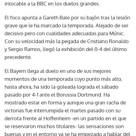
intocable a la BBC en los duelos grandes.
El foco apunta a Gareth Bale por su bajón tras la lesión
grave que le ha marcado la temporada. Alejado de ser
decisivo pero con cualidades adecuadas para Múnic.
Con su velocidad más la pegada de Cristiano Ronaldo
y Sergio Ramos, llegó la exhibición del 0-4 del último
precedente.
El Bayern llega al duelo en uno de sus mejores
momentos de una temporada cuyo punto más alto,
hasta ahora, ha sido la goleada lograda el sábado
pasado por 4-1 ante el Borussia Dortmund. Ha
mostrado estar en forma y aunque una gran racha de
victorias fue interrumpida el martes pasado con su
derrota frente al Hoffenheim -en un partido en el que
se reservaron muchos titulares- las sensaciones son
buenas y en el entorno ya se ha empezado a hablar del