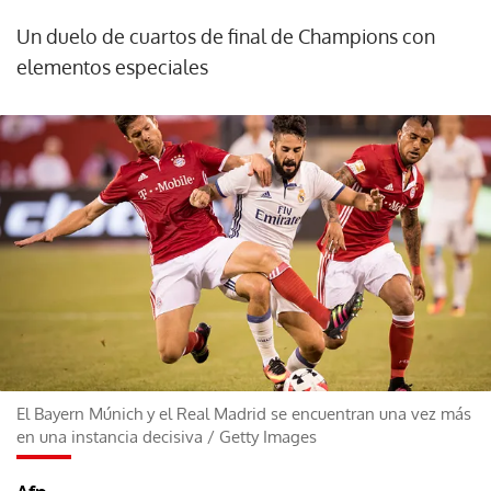
Un duelo de cuartos de final de Champions con
elementos especiales
El Bayern Múnich y el Real Madrid se encuentran una vez más
en una instancia decisiva
/
Getty Images