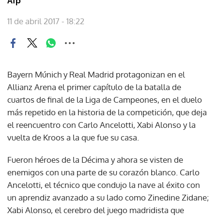
Afp
11 de abril 2017 - 18:22
Bayern Múnich y Real Madrid protagonizan en el
Allianz Arena el primer capítulo de la batalla de
cuartos de final de la Liga de Campeones, en el duelo
más repetido en la historia de la competición, que deja
el reencuentro con Carlo Ancelotti, Xabi Alonso y la
vuelta de Kroos a la que fue su casa.
Fueron héroes de la Décima y ahora se visten de
enemigos con una parte de su corazón blanco. Carlo
Ancelotti, el técnico que condujo la nave al éxito con
un aprendiz avanzado a su lado como Zinedine Zidane;
Xabi Alonso, el cerebro del juego madridista que