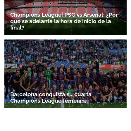
Champions League| PSG vs Arsenal: ¿Por
qué se adelanta la hora de inicio de la
final?
Barcelona conquista su cuarta
Champions League femenina