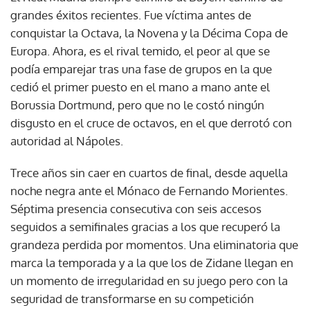
grandes éxitos recientes. Fue víctima antes de
conquistar la Octava, la Novena y la Décima Copa de
Europa. Ahora, es el rival temido, el peor al que se
podía emparejar tras una fase de grupos en la que
cedió el primer puesto en el mano a mano ante el
Borussia Dortmund, pero que no le costó ningún
disgusto en el cruce de octavos, en el que derrotó con
autoridad al Nápoles.
Trece años sin caer en cuartos de final, desde aquella
noche negra ante el Mónaco de Fernando Morientes.
Séptima presencia consecutiva con seis accesos
seguidos a semifinales gracias a los que recuperó la
grandeza perdida por momentos. Una eliminatoria que
marca la temporada y a la que los de Zidane llegan en
un momento de irregularidad en su juego pero con la
seguridad de transformarse en su competición