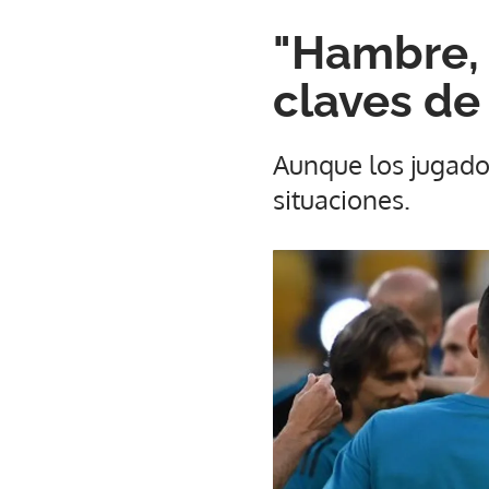
"Hambre, 
claves de
Aunque los jugado
situaciones.