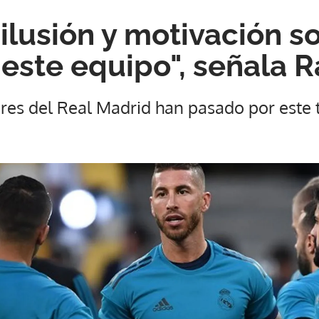
ilusión y motivación so
 este equipo", señala 
res del Real Madrid han pasado por este 