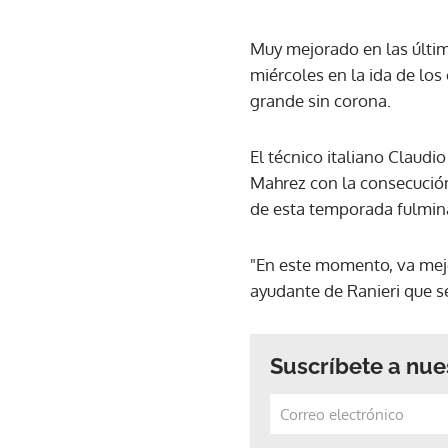
Muy mejorado en las últim
miércoles en la ida de los
grande sin corona.
El técnico italiano Claudi
Mahrez con la consecución
de esta temporada fulmin
"En este momento, va mej
ayudante de Ranieri que se 
Suscríbete a nue