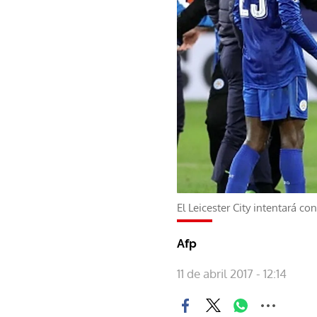
El Leicester City intentará c
Afp
11 de abril 2017 - 12:14