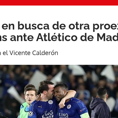
, en busca de otra pro
 ante Atlético de Mad
n el Vicente Calderón