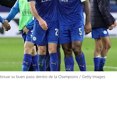
ontinuar su buen paso dentro de la Champions
/
Getty Images