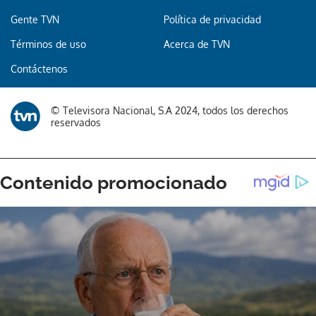
Gente TVN
Política de privacidad
Términos de uso
Acerca de TVN
Contáctenos
© Televisora Nacional, S.A 2024, todos los derechos
reservados