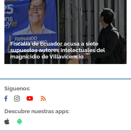
Fiscalía de Ecuador acusa a siete
supuestos autores intelectuales del
magnicidio de Villavicencio
Síguenos:
Descubre nuestras apps: