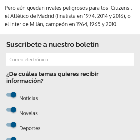
Pero aún quedan rivales peligrosos para los 'Citizens':
el Atlético de Madrid (finalista en 1974, 2014 y 2016), o
el Inter de Milán, campeón en 1964, 1965 y 2010.
Suscríbete a nuestro boletín
¿De cuáles temas quieres recibir
información?
Noticias
Novelas
Deportes