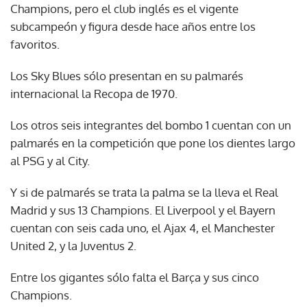
Champions, pero el club inglés es el vigente
subcampeón y figura desde hace años entre los
favoritos.
Los Sky Blues sólo presentan en su palmarés
internacional la Recopa de 1970.
Los otros seis integrantes del bombo 1 cuentan con un
palmarés en la competición que pone los dientes largo
al PSG y al City.
Y si de palmarés se trata la palma se la lleva el Real
Madrid y sus 13 Champions. El Liverpool y el Bayern
cuentan con seis cada uno, el Ajax 4, el Manchester
United 2, y la Juventus 2.
Entre los gigantes sólo falta el Barça y sus cinco
Champions.