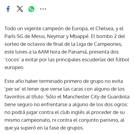
Todo un vigente campeón de Europa, el Chelsea, y el
París SG de Messi, Neymar y Mbappé. El bombo 2 del
sorteo de octavos de final de la Liga de Campeones,
este lunes a la 6AM hora de Panamá, presenta dos
'cocos' a evitar por las principales escuderías del fútbol
europeo.
Este año haber terminado primero de grupo no evita
'per se' el tener que verse las caras con alguno de los
favoritos al título. Sólo el Manchester City de Guardiola
tiene seguro no enfrentarse a alguno de los dos ogros:
no podrá jugar contra el club inglés al proceder de su
mismo campeonato, ni contra el conjunto parisino, al
que ya superó en la fase de grupos.