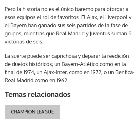
Pero la historia no es el único baremo para otorgar a
esos equipos el rol de favoritos. El Ajax, el Liverpool y
el Bayern han ganado sus seis partidos de la fase de
grupos, mientras que Real Madrid y Juventus suman 5
victorias de seis.
La suerte puede ser caprichosa y deparar la reedición
de duelos históricos; un Bayern-Atlético como en la
final de 1974, un Ajax-Inter, como en 1972, o un Benfica-
Real Madrid como en 1962.
Temas relacionados
CHAMPION LEAGUE