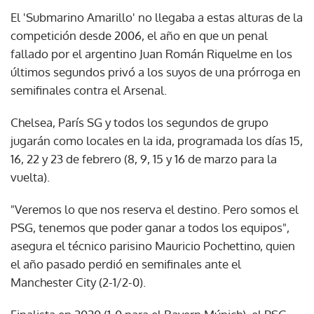
El 'Submarino Amarillo' no llegaba a estas alturas de la
competición desde 2006, el año en que un penal
fallado por el argentino Juan Román Riquelme en los
últimos segundos privó a los suyos de una prórroga en
semifinales contra el Arsenal.
Chelsea, París SG y todos los segundos de grupo
jugarán como locales en la ida, programada los días 15,
16, 22 y 23 de febrero (8, 9, 15 y 16 de marzo para la
vuelta).
"Veremos lo que nos reserva el destino. Pero somos el
PSG, tenemos que poder ganar a todos los equipos",
asegura el técnico parisino Mauricio Pochettino, quien
el año pasado perdió en semifinales ante el
Manchester City (2-1/2-0).