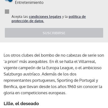
Entretenimiento
Acepta las
condiciones legales
y la
política de
protección de datos.
SUSCRIBIRSE
Los otros clubes del bombo de no cabezas de serie son
'a priori' más asequibles. En él se halla el Villarreal,
vigente campeón de la Europa League, o el ambicioso
Salzburgo austríaco. Además de los dos
representantes portugueses, Sporting de Portugal y
Benfica, que llevan desde los años 1960 sin conocer la
gloria en competiciones europeas.
Lille, el deseado