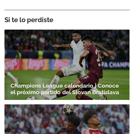
Si te lo perdiste
Champions League calendario | Conoce
el próximo partido del Slovan Bratislava