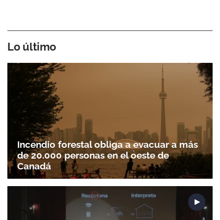
Lo último
Incendio forestal obliga a evacuar a más
de 20.000 personas en el oeste de
Canadá