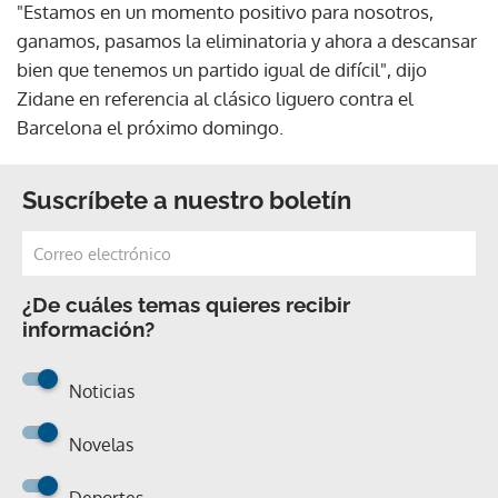
"Estamos en un momento positivo para nosotros,
ganamos, pasamos la eliminatoria y ahora a descansar
bien que tenemos un partido igual de difícil", dijo
Zidane en referencia al clásico liguero contra el
Barcelona el próximo domingo.
Suscríbete a nuestro boletín
¿De cuáles temas quieres recibir
información?
Noticias
Novelas
Deportes