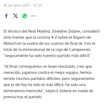
18 de abril 2017 - 17:55
El técnico del Real Madrid, Zinedine Zidane, consideró
este martes que la victoria 4-2 sobre el Bayern de
Múnich en la vuelta de los cuartos de final (6-3 en el
total de la eliminatoria) de la Liga de Campeones
"seguramente ha sido nuestro partido más difícil".
"Al final conseguimos un buen resultado, creo que
merecido, jugamos contra el mejor equipo, hemos
tenido muchos partidos difíciles, pero seguramente
que el de hoy ha sido el más díficil, ha sido una
eliminatoria merecida", explicó Zidane en rueda de
prensa tras el partido.