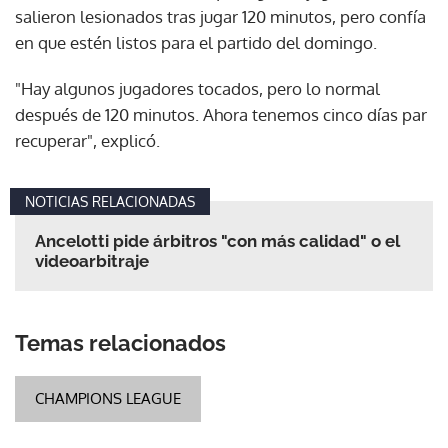
salieron lesionados tras jugar 120 minutos, pero confía
en que estén listos para el partido del domingo.
"Hay algunos jugadores tocados, pero lo normal
después de 120 minutos. Ahora tenemos cinco días par
recuperar", explicó.
NOTICIAS RELACIONADAS
Ancelotti pide árbitros "con más calidad" o el
videoarbitraje
Temas relacionados
CHAMPIONS LEAGUE