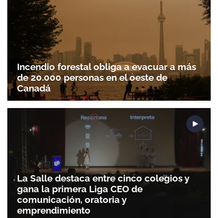
Incendio forestal obliga a evacuar a más
de 20.000 personas en el oeste de
Canadá
La Salle destaca entre cinco colegios y
gana la primera Liga CEO de
comunicación, oratoria y
emprendimiento