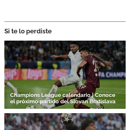
Si te lo perdiste
Champions League calendario | Conoce
el próximo partido del Slovan Bratislava