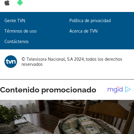
Gente TVN
Política de privacidad
Términos de uso
Acerca de TVN
Contáctenos
© Televisora Nacional, S.A 2024, todos los derechos
reservados