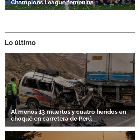
Champions League femenina
Lo último
Al menos 13 muertos y cuatro heridos en
choque en carretera de Perú