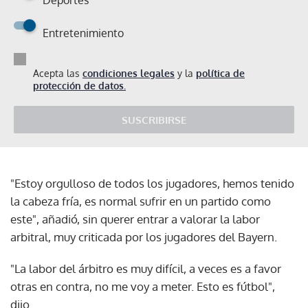
Entretenimiento
Acepta las
condiciones legales
y la
política de
protección de datos.
SUSCRIBIRSE
"Estoy orgulloso de todos los jugadores, hemos tenido
la cabeza fría, es normal sufrir en un partido como
este", añadió, sin querer entrar a valorar la labor
arbitral, muy criticada por los jugadores del Bayern.
"La labor del árbitro es muy difícil, a veces es a favor
otras en contra, no me voy a meter. Esto es fútbol",
dijo.