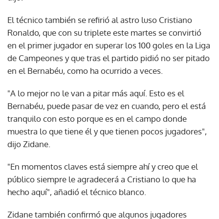
El técnico también se refirió al astro luso Cristiano
Ronaldo, que con su triplete este martes se convirtió
en el primer jugador en superar los 100 goles en la Liga
de Campeones y que tras el partido pidió no ser pitado
en el Bernabéu, como ha ocurrido a veces.
"A lo mejor no le van a pitar más aquí. Esto es el
Bernabéu, puede pasar de vez en cuando, pero el está
tranquilo con esto porque es en el campo donde
muestra lo que tiene él y que tienen pocos jugadores",
dijo Zidane.
"En momentos claves está siempre ahí y creo que el
público siempre le agradecerá a Cristiano lo que ha
hecho aquí", añadió el técnico blanco.
Zidane también confirmó que algunos jugadores