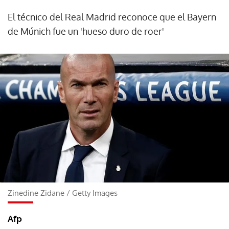
El técnico del Real Madrid reconoce que el Bayern
de Múnich fue un 'hueso duro de roer'
Zinedine Zidane
/
Getty Images
Afp