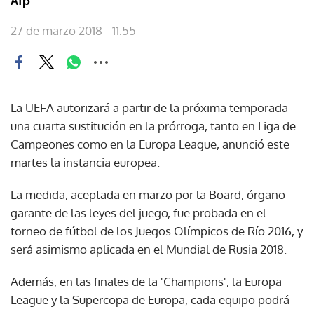
Afp
27 de marzo 2018 - 11:55
La UEFA autorizará a partir de la próxima temporada
una cuarta sustitución en la prórroga, tanto en Liga de
Campeones como en la Europa League, anunció este
martes la instancia europea.
La medida, aceptada en marzo por la Board, órgano
garante de las leyes del juego, fue probada en el
torneo de fútbol de los Juegos Olímpicos de Río 2016, y
será asimismo aplicada en el Mundial de Rusia 2018.
Además, en las finales de la 'Champions', la Europa
League y la Supercopa de Europa, cada equipo podrá