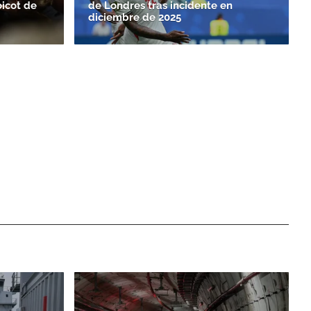
oicot de
de Londres tras incidente en
diciembre de 2025