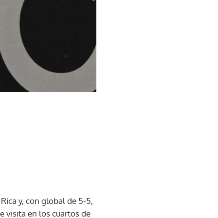
Rica y, con global de 5-5,
 visita en los cuartos de