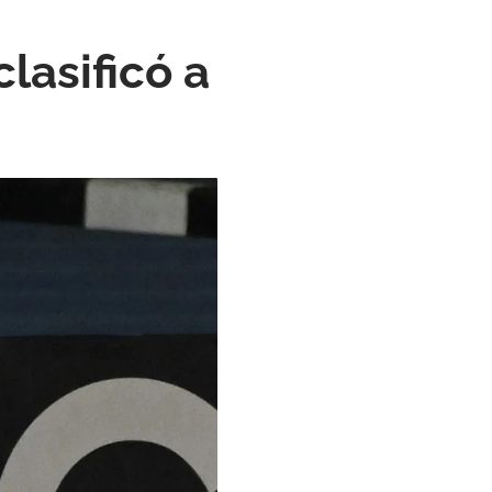
asificó a