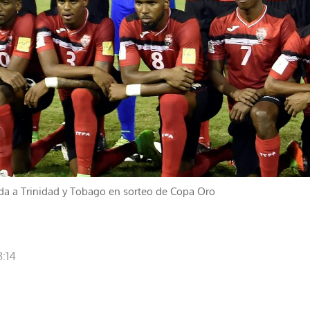
a a Trinidad y Tobago en sorteo de Copa Oro
3:14