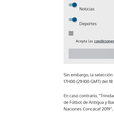
Noticias
Deportes
Acepta las
condiciones
Sin embargo, la selección 
17H00 (21H00 GMT) del 18 
En caso contrario, "Trini
de Fútbol de Antigua y Ba
Naciones Concacaf 2019",