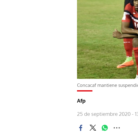
Concacaf mantiene suspendid
Afp
25 de septiembre 2020 - 1