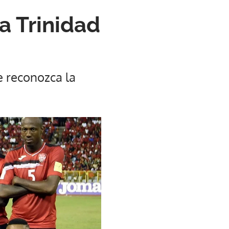
a Trinidad
e reconozca la