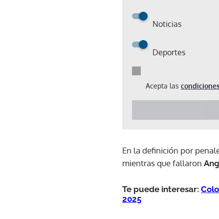
Noticias
Deportes
Acepta las
condiciones
En la definición por penal
mientras que fallaron
Ang
Te puede interesar:
Colo
2025