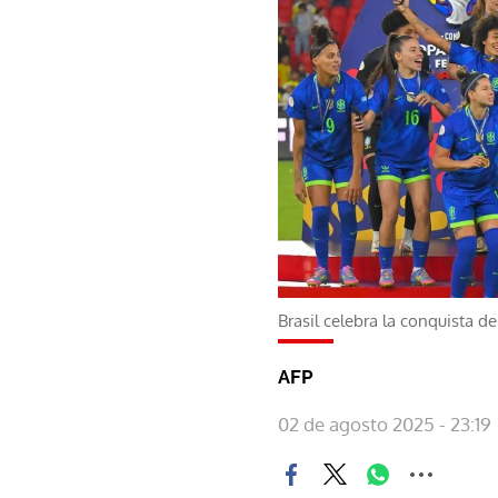
Brasil celebra la conquista
AFP
02 de agosto 2025 - 23:19