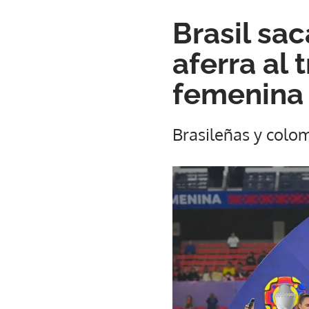
Brasil sac
aferra al
femenina
Brasileñas y colom