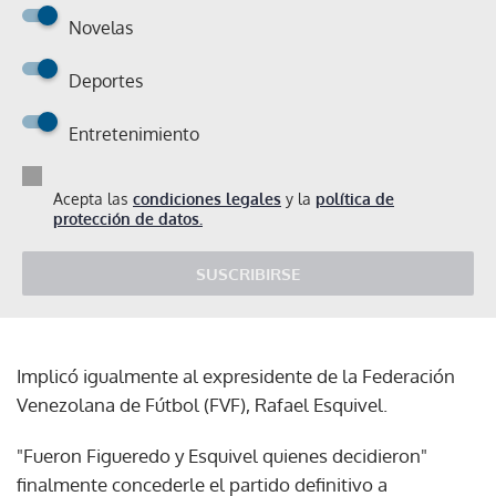
Novelas
Deportes
Entretenimiento
Acepta las
condiciones legales
y la
política de
protección de datos.
SUSCRIBIRSE
Implicó igualmente al expresidente de la Federación
Venezolana de Fútbol (FVF), Rafael Esquivel.
"Fueron Figueredo y Esquivel quienes decidieron"
finalmente concederle el partido definitivo a