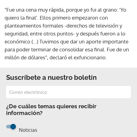
"Fue una cena muy rápida, porque yo fui al grano: 'Yo
quiero la final'. Ellos primero empezaron con
planteamientos formales -derechos de televisión y
seguridad, entre otros puntos- y después fueron a lo
económico (…) Tuvimos que dar un aporte importante
para poder terminar de consolidar esa final. Fue de un
millón de dólares", declaró el exfuncionario.
Suscríbete a nuestro boletín
¿De cuáles temas quieres recibir
información?
Noticias