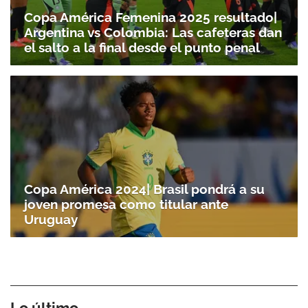
Copa América Femenina 2025 resultado|
Argentina vs Colombia: Las cafeteras dan
el salto a la final desde el punto penal
Copa América 2024| Brasil pondrá a su
joven promesa como titular ante
Uruguay