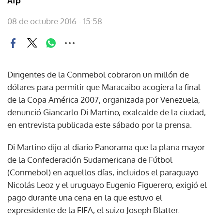
Afp
08 de octubre 2016 - 15:58
Dirigentes de la Conmebol cobraron un millón de
dólares para permitir que Maracaibo acogiera la final
de la Copa América 2007, organizada por Venezuela,
denunció Giancarlo Di Martino, exalcalde de la ciudad,
en entrevista publicada este sábado por la prensa.
Di Martino dijo al diario Panorama que la plana mayor
de la Confederación Sudamericana de Fútbol
(Conmebol) en aquellos días, incluidos el paraguayo
Nicolás Leoz y el uruguayo Eugenio Figuerero, exigió el
pago durante una cena en la que estuvo el
expresidente de la FIFA, el suizo Joseph Blatter.