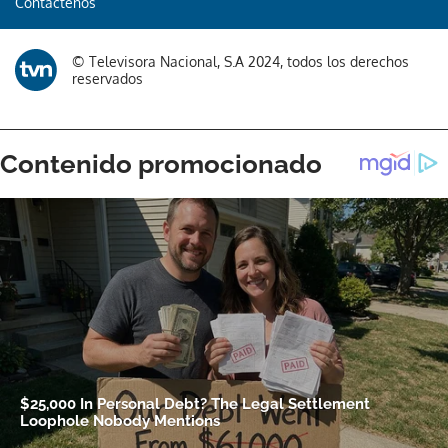
Contáctenos
© Televisora Nacional, S.A 2024, todos los derechos
reservados