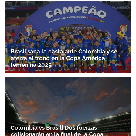
Brasil saca la casta ante Colombia y se
aferra al trono en la Copa América
femenina 2025
Colombia vs Brasil| Dos fuerzas
colisionarán en la final de la Copa