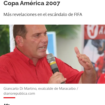
Copa América 2007
Más revelaciones en el escándalo de FIFA
Giancarlo Di Martino, exalcalde de Maracaibo
/
diariorepublica.com