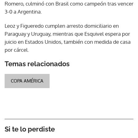
Romero, culminó con Brasil como campeón tras vencer
3-0 a Argentina.
Leoz y Figueredo cumplen arresto domiciliario en
Paraguay y Uruguay, mientras que Esquivel espera por
juicio en Estados Unidos, también con medida de casa
por cárcel.
Temas relacionados
COPA AMÉRICA
Si te lo perdiste