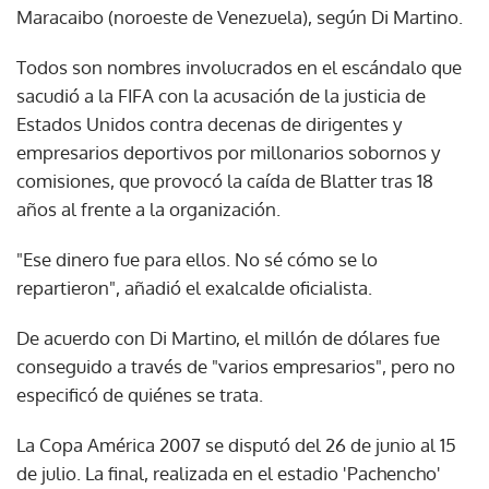
Maracaibo (noroeste de Venezuela), según Di Martino.
Todos son nombres involucrados en el escándalo que
sacudió a la FIFA con la acusación de la justicia de
Estados Unidos contra decenas de dirigentes y
empresarios deportivos por millonarios sobornos y
comisiones, que provocó la caída de Blatter tras 18
años al frente a la organización.
"Ese dinero fue para ellos. No sé cómo se lo
repartieron", añadió el exalcalde oficialista.
De acuerdo con Di Martino, el millón de dólares fue
conseguido a través de "varios empresarios", pero no
especificó de quiénes se trata.
La Copa América 2007 se disputó del 26 de junio al 15
de julio. La final, realizada en el estadio 'Pachencho'