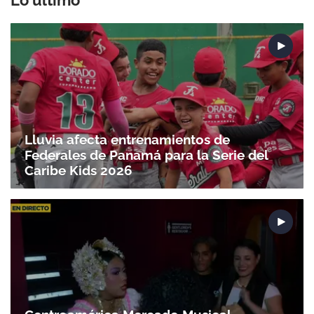
Lo último
Lluvia afecta entrenamientos de
Federales de Panamá para la Serie del
Caribe Kids 2026