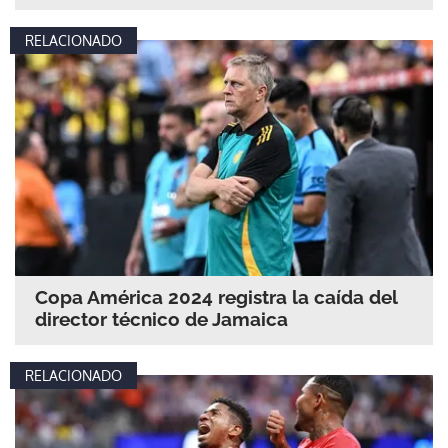
RELACIONADO
Copa América 2024 registra la caída del
director técnico de Jamaica
RELACIONADO