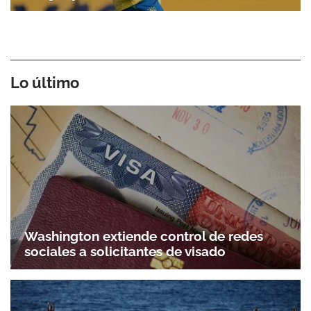
Gracias por suscribirte a nuestro boletín.
Lo último
ACEPTAR
Washington extiende control de redes
sociales a solicitantes de visado