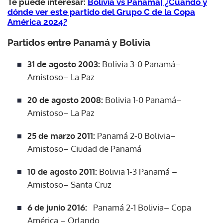
Te puede interesar:
Bolivia vs Panamá| ¿Cuándo y
dónde ver este partido del Grupo C de la Copa
América 2024?
Partidos entre Panamá y Bolivia
31 de agosto 2003:
Bolivia 3-0 Panamá–
Amistoso– La Paz
20 de agosto 2008:
Bolivia 1-0 Panamá–
Amistoso– La Paz
25 de marzo 2011:
Panamá 2-0 Bolivia–
Amistoso– Ciudad de Panamá
10 de agosto 2011:
Bolivia 1-3 Panamá –
Amistoso– Santa Cruz
6 de junio 2016:
Panamá 2-1 Bolivia– Copa
América – Orlando