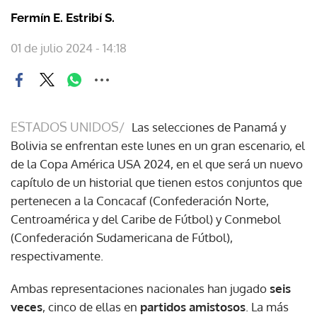
Fermín E. Estribí S.
01 de julio 2024 - 14:18
ESTADOS UNIDOS/
Las selecciones de Panamá y
Bolivia se enfrentan este lunes en un gran escenario, el
de la Copa América USA 2024, en el que será un nuevo
capítulo de un historial que tienen estos conjuntos que
pertenecen a la Concacaf (Confederación Norte,
Centroamérica y del Caribe de Fútbol) y Conmebol
(Confederación Sudamericana de Fútbol),
respectivamente.
Ambas representaciones nacionales han jugado
seis
veces
, cinco de ellas en
partidos amistosos
. La más