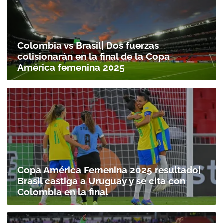
Colombia vs Brasil| Dos fuerzas
colisionarán en la final de la Copa
América femenina 2025
Copa América Femenina 2025 resultado|
Brasil castiga a Uruguay y se cita con
Colombia en la final