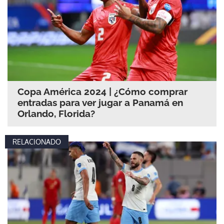
Copa América 2024 | ¿Cómo comprar
entradas para ver jugar a Panamá en
Orlando, Florida?
RELACIONADO