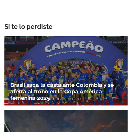
Si te lo perdiste
Brasil saca la casta ante Colombia y se
aferra al trono en la Copa América
femenina 2025