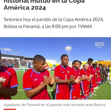
historial mutuo en la Copa
América 2024
Sintonice hoy el partido de la Copa América 2024,
Bolivia vs Panamá, a las 8:00 pm por TVMAX.
Jugadores de Panamá en el partido más reciente ante Bolivia