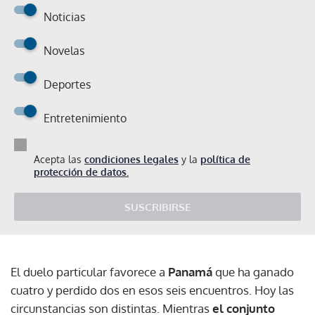
Noticias
Novelas
Deportes
Entretenimiento
Acepta las
condiciones legales
y la
política de
protección de datos.
SUSCRIBIRSE
El duelo particular favorece a
Panamá
que ha ganado
cuatro y perdido dos en esos seis encuentros. Hoy las
circunstancias son distintas. Mientras
el conjunto