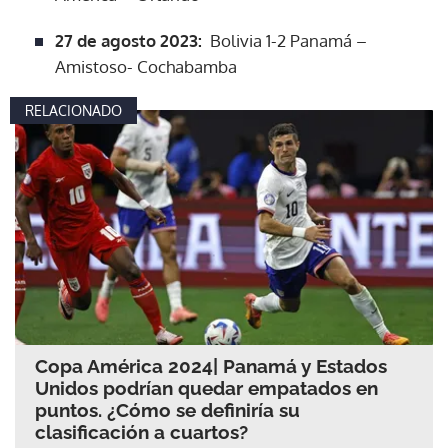
27 de agosto 2023:
Bolivia 1-2 Panamá –
Amistoso- Cochabamba
RELACIONADO
Copa América 2024| Panamá y Estados
Unidos podrían quedar empatados en
puntos. ¿Cómo se definiría su
clasificación a cuartos?