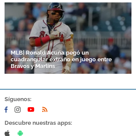
MLB| Ronald Acuña pegó un
cuadrangular extraño en juego entre
Bravos y Marlins
Síguenos:
Descubre nuestras apps: