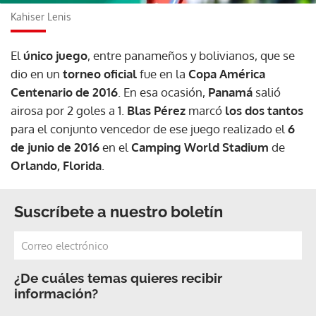
Kahiser Lenis
El
único juego
, entre panameños y bolivianos, que se
dio en un
torneo oficial
fue en la
Copa América
Centenario de 2016
. En esa ocasión,
Panamá
salió
airosa por 2 goles a 1.
Blas Pérez
marcó
los dos tantos
para el conjunto vencedor de ese juego realizado el
6
de junio de 2016
en el
Camping World Stadium
de
Orlando, Florida
.
Suscríbete a nuestro boletín
¿De cuáles temas quieres recibir
información?