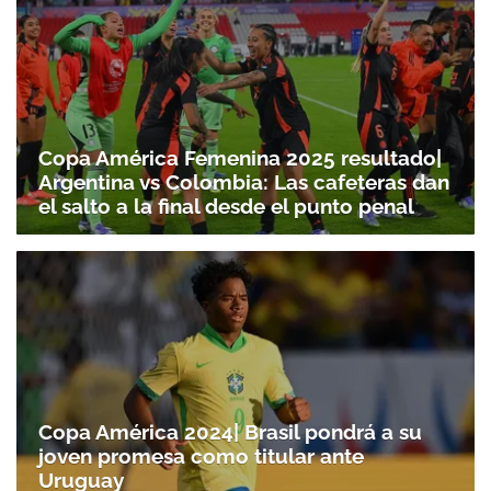
Copa América Femenina 2025 resultado|
Argentina vs Colombia: Las cafeteras dan
el salto a la final desde el punto penal
Copa América 2024| Brasil pondrá a su
joven promesa como titular ante
Uruguay