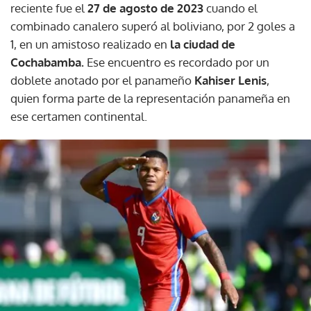
reciente fue el
27 de agosto de 2023
cuando el
combinado canalero superó al boliviano, por 2 goles a
1, en un amistoso realizado en
la ciudad de
Cochabamba.
Ese encuentro es recordado por un
doblete anotado por el panameño
Kahiser Lenis
,
quien forma parte de la representación panameña en
ese certamen continental.