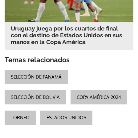
Uruguay juega por los cuartos de final
con el destino de Estados Unidos en sus
manos en la Copa América
Temas relacionados
SELECCIÓN DE PANAMÁ
SELECCIÓN DE BOLIVIA
COPA AMÉRICA 2024
TORNEO
ESTADOS UNIDOS