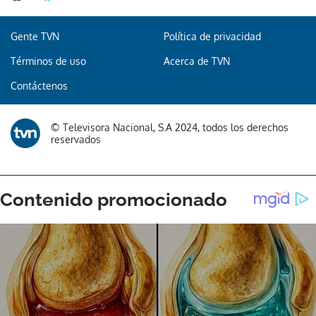
Gente TVN
Política de privacidad
Términos de uso
Acerca de TVN
Contáctenos
© Televisora Nacional, S.A 2024, todos los derechos
reservados