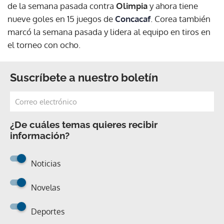
de la semana pasada contra
Olimpia
y ahora tiene
nueve goles en 15 juegos de
Concacaf
. Corea también
marcó la semana pasada y lidera al equipo en tiros en
el torneo con ocho.
Suscríbete a nuestro boletín
¿De cuáles temas quieres recibir
información?
Noticias
Novelas
Deportes