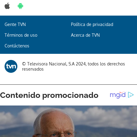
Gente TVN
Política de privacidad
Términos de uso
Acerca de TVN
Contáctenos
© Televisora Nacional, S.A 2024, todos los derechos
reservados