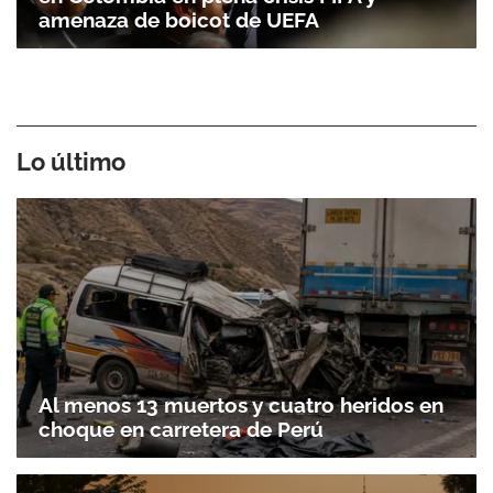
amenaza de boicot de UEFA
Lo último
Gracias por suscribirte a nuestro boletín.
Al menos 13 muertos y cuatro heridos en
ACEPTAR
choque en carretera de Perú