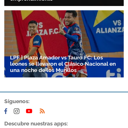
LPF | Plaza Amador vs Tauro FC: Los
leones se llevaron el Clásico Nacional en
una noche de los Murillos
Síguenos:
Descubre nuestras apps: