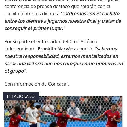
conferencia de prensa destacó que saldrán con el
cuchillo entre los dientes:
"saldremos con el cuchillo
entre los dientes a jugarnos nuestra final y tratar de
conseguir el primer lugar.”
Por su parte el entrenador del Club Atlético
Independiente,
Franklin Narváez
apuntó:
"sabemos
nuestra responsabilidad, estamos mentalizados en
sacar una victoria que nos coloque como primeros en
el grupo".
Con información de Concacaf.
RELACIONADO