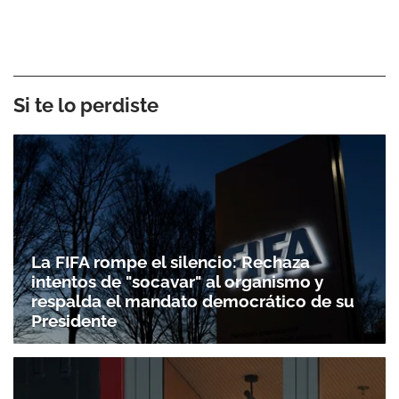
Si te lo perdiste
La FIFA rompe el silencio: Rechaza
intentos de "socavar" al organismo y
respalda el mandato democrático de su
Presidente