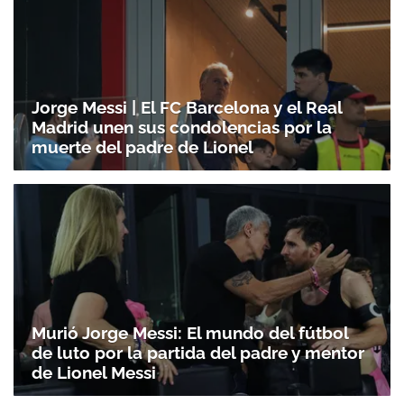
Jorge Messi | El FC Barcelona y el Real
Madrid unen sus condolencias por la
muerte del padre de Lionel
Murió Jorge Messi: El mundo del fútbol
de luto por la partida del padre y mentor
de Lionel Messi