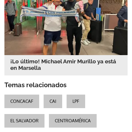
¡Lo último! Michael Amir Murillo ya está
en Marsella
Temas relacionados
CONCACAF
CAI
LPF
EL SALVADOR
CENTROAMÉRICA