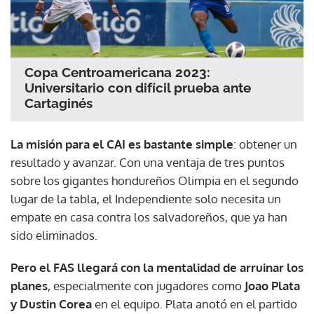
Copa Centroamericana 2023:
Universitario con difícil prueba ante
Cartaginés
La misión para el CAI es bastante simple
: obtener un
resultado y avanzar. Con una ventaja de tres puntos
sobre los gigantes hondureños Olimpia en el segundo
lugar de la tabla, el Independiente solo necesita un
empate en casa contra los salvadoreños, que ya han
sido eliminados.
Pero el FAS llegará con la mentalidad de arruinar los
planes
, especialmente con jugadores como
Joao Plata
y Dustin Corea
en el equipo. Plata anotó en el partido