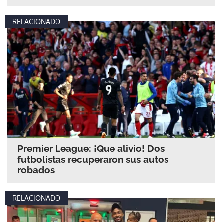
RELACIONADO
Premier League: ¡Que alivio! Dos
futbolistas recuperaron sus autos
robados
RELACIONADO