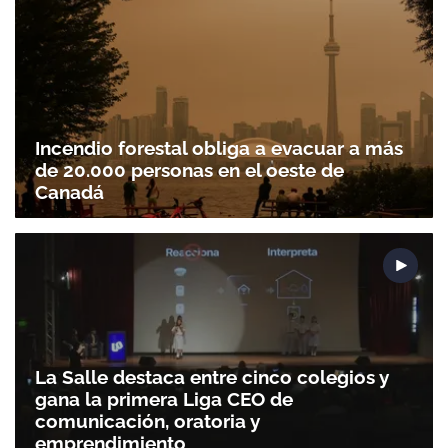
Incendio forestal obliga a evacuar a más
de 20.000 personas en el oeste de
Canadá
La Salle destaca entre cinco colegios y
gana la primera Liga CEO de
comunicación, oratoria y
emprendimiento