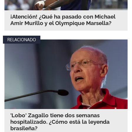
¡Atención! ¿Qué ha pasado con Michael
Amir Murillo y el Olympique Marsella?
RELACIONADO
'Lobo' Zagallo tiene dos semanas
hospitalizado. ¿Cómo está la leyenda
brasileña?