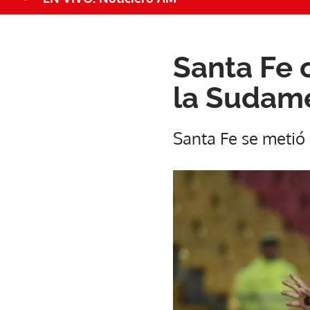
Santa Fe 
la Sudame
Santa Fe se metió