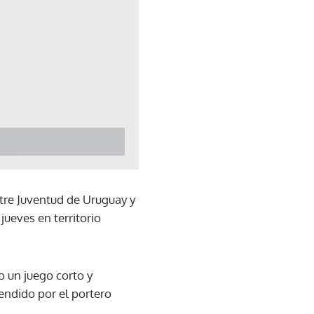
tre Juventud de Uruguay y
jueves en territorio
 un juego corto y
fendido por el portero