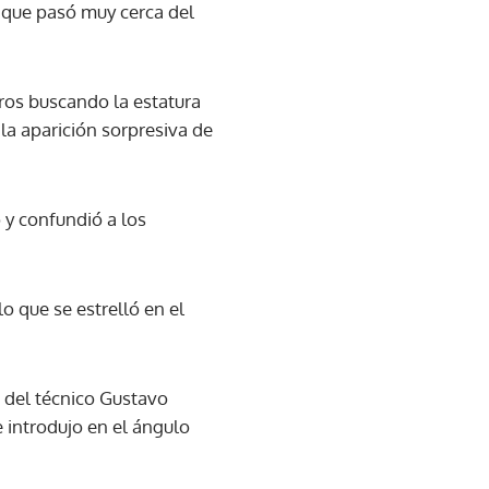
 que pasó muy cerca del
ros buscando la estatura
la aparición sorpresiva de
 y confundió a los
 que se estrelló en el
 del técnico Gustavo
 introdujo en el ángulo