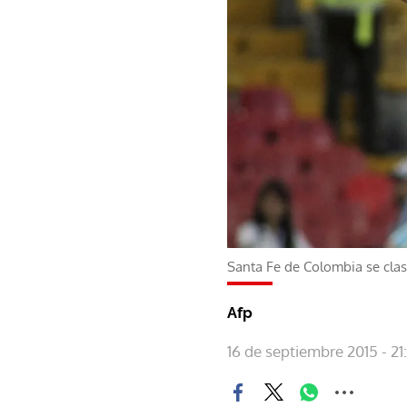
Santa Fe de Colombia se clas
Afp
16 de septiembre 2015 - 21