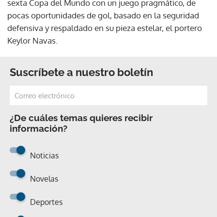
sexta Copa del Mundo con un juego pragmático, de
pocas oportunidades de gol, basado en la seguridad
defensiva y respaldado en su pieza estelar, el portero
Keylor Navas.
Suscríbete a nuestro boletín
¿De cuáles temas quieres recibir
información?
Noticias
Novelas
Deportes