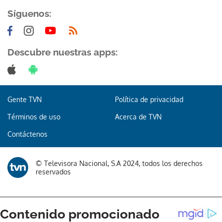
Síguenos:
Descubre nuestras apps:
Gente TVN
Política de privacidad
Términos de uso
Acerca de TVN
Contáctenos
© Televisora Nacional, S.A 2024, todos los derechos
reservados