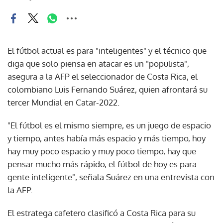
El fútbol actual es para "inteligentes" y el técnico que
diga que solo piensa en atacar es un "populista",
asegura a la AFP el seleccionador de Costa Rica, el
colombiano Luis Fernando Suárez, quien afrontará su
tercer Mundial en Catar-2022.
"El fútbol es el mismo siempre, es un juego de espacio
y tiempo, antes había más espacio y más tiempo, hoy
hay muy poco espacio y muy poco tiempo, hay que
pensar mucho más rápido, el fútbol de hoy es para
gente inteligente", señala Suárez en una entrevista con
la AFP.
El estratega cafetero clasificó a Costa Rica para su