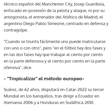
técnico español del Manchester City, Josep Guardiola,
enfocado en posesión de la pelota y ataque, ni por su
antogonista, el entrenador del Atlético de Madrid, el
argentino Diego Pablo Simeone, centrado en defensa y
contragolpe.
"Cuando se triunfa fácilmente uno puede matricularse
con uno o con otro", pero "en el fútbol hay dos fases y
en las dos fases hay que trabajar al ciento por ciento
en la parte defensiva y al ciento por ciento en la parte
ofensiva", dice.
- "Tropicalizar" el método europeo-
Suárez, de 62 años, disputará en Catar-2022 su tercer
Mundial en los banquillos, tras dirigir a Ecuador en
Alemania-2006 y a Honduras en Sudáfrica-2010.