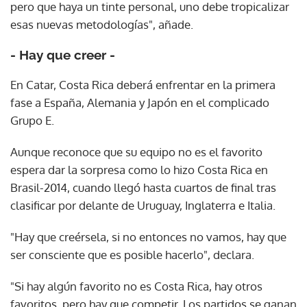
pero que haya un tinte personal, uno debe tropicalizar
esas nuevas metodologías", añade.
- Hay que creer -
En Catar, Costa Rica deberá enfrentar en la primera
fase a España, Alemania y Japón en el complicado
Grupo E.
Aunque reconoce que su equipo no es el favorito
espera dar la sorpresa como lo hizo Costa Rica en
Brasil-2014, cuando llegó hasta cuartos de final tras
clasificar por delante de Uruguay, Inglaterra e Italia.
"Hay que creérsela, si no entonces no vamos, hay que
ser consciente que es posible hacerlo", declara.
"Si hay algún favorito no es Costa Rica, hay otros
favoritos, pero hay que competir. Los partidos se ganan