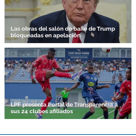
Las obras del salón de baile de Trump
bloqueadas en apelación
LPF presenta Portal de Transparencia a
sus 24 clubes afiliados