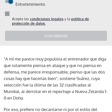
Entretenimiento
Acepta las
condiciones legales
y la
política de
protección de datos.
SUSCRIBIRSE
"A mí me parece muy populista el entrenador que diga
que solamente piensa en ataque y que no piensa en
defensa, me parece irresponsable, pienso que las dos
cosas hay que hacerlas bien", sostiene Suárez, cuya
selección fue la última de las 32 clasificadas al
Mundial, al derrotar en el repechaje a Nueva Zelanda 1-
0 en Doha.
Por eso, prefiere no decantarse ni por el estilo del