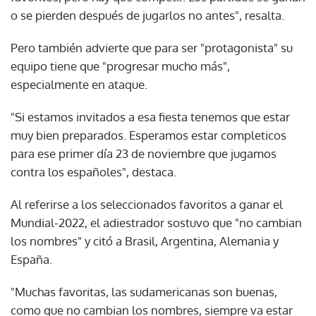
o se pierden después de jugarlos no antes", resalta.
Pero también advierte que para ser "protagonista" su
equipo tiene que "progresar mucho más",
especialmente en ataque.
"Si estamos invitados a esa fiesta tenemos que estar
muy bien preparados. Esperamos estar completicos
para ese primer día 23 de noviembre que jugamos
contra los españoles", destaca.
Al referirse a los seleccionados favoritos a ganar el
Mundial-2022, el adiestrador sostuvo que "no cambian
los nombres" y citó a Brasil, Argentina, Alemania y
España.
"Muchas favoritas, las sudamericanas son buenas,
como que no cambian los nombres, siempre va estar