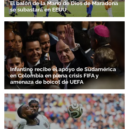
El balón de la Mano de Dios de Maradona
se subastará en EEUU
Infantino recibe el apoyo de Sudamérica
en Colombia en plena crisis FIFA y
amenaza de boicot de UEFA