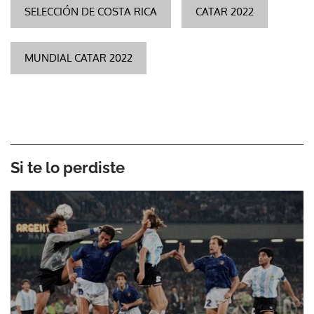
SELECCIÓN DE COSTA RICA
CATAR 2022
MUNDIAL CATAR 2022
Si te lo perdiste