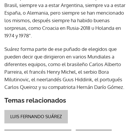
Brasil, siempre va a estar Argentina, siempre va a estar
España, o Alemania, pero siempre se han mencionado
los mismos, después siempre ha habido buenas
sorpresas, como Croacia en Rusia-2018 u Holanda en
1974 y 1978".
Suárez forma parte de ese puñado de elegidos que
pueden decir que dirigieron en varios Mundiales a
diferentes equipos, como el brasileño Carlos Alberto
Parreira, el francés Henry Michel, el serbio Bora
Milutinovic, el neerlandés Guus Hiddink, el portugués
Carlos Queiroz y su compatriota Hernán Darío Gómez.
Temas relacionados
LUIS FERNANDO SUÁREZ