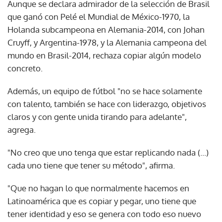
Aunque se declara admirador de la selección de Brasil
que ganó con Pelé el Mundial de México-1970, la
Holanda subcampeona en Alemania-2014, con Johan
Cruyff, y Argentina-1978, y la Alemania campeona del
mundo en Brasil-2014, rechaza copiar algún modelo
concreto.
Además, un equipo de fútbol "no se hace solamente
con talento, también se hace con liderazgo, objetivos
claros y con gente unida tirando para adelante",
agrega.
"No creo que uno tenga que estar replicando nada (...)
cada uno tiene que tener su método", afirma.
"Que no hagan lo que normalmente hacemos en
Latinoamérica que es copiar y pegar, uno tiene que
tener identidad y eso se genera con todo eso nuevo