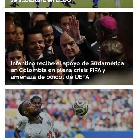
Infantino recibe el apoyo de Sudamérica
en Colombia en plena crisis FIFA y
amenaza de boicot de UEFA