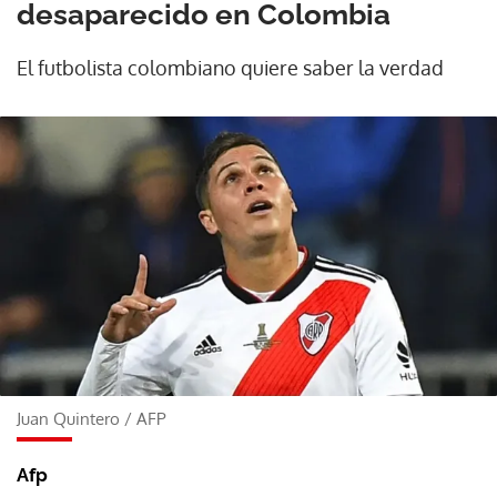
desaparecido en Colombia
El futbolista colombiano quiere saber la verdad
Juan Quintero
/
AFP
Afp