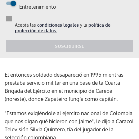
Entretenimiento
Acepta las
condiciones legales
y la
política de
protección de datos.
SUSCRIBIRSE
El entonces soldado desapareció en 1995 mientras
prestaba servicio militar en una base de la Cuarta
Brigada del Ejército en el municipio de Carepa
(noreste), donde Zapateiro fungía como capitán.
"Estamos exigiéndole al ejercito nacional de Colombia
que nos digan qué hicieron con Jaime", le dijo a Caracol
Televisión Silvia Quintero, tía del jugador de la
selección colombiana.