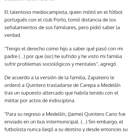
El talentoso mediocampista, quien militó en el fútbol
portugués con el club Porto, tomó distancia de los
señalamientos de sus familiares, pero pidió saber la
verdad.
"Tengo el derecho como hijo a saber qué pasó con mi
padre (...) por que (sic) he sufrido y he visto mi familia
sufrir problemas sociológicos y mentales", agregó.
De acuerdo a la versión de la familia, Zapateiro le
ordenó a Quintero trasladarse de Carepa a Medellín
tras un supuesto altercado que habría tenido con el
militar por actos de indisciplina.
"Para su regreso a Medellín, (Jaime) Quintero Cano fue
enviado en un bus intermunicipal. (...) Sin embargo, el
futbolista nunca llegó a su destino y desde entonces su