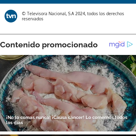
© Televisora Nacional, S.A 2024, todos los derechos
reservados