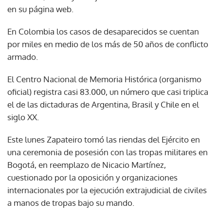
en su página web.
En Colombia los casos de desaparecidos se cuentan
por miles en medio de los más de 50 años de conflicto
armado.
El Centro Nacional de Memoria Histórica (organismo
oficial) registra casi 83.000, un número que casi triplica
el de las dictaduras de Argentina, Brasil y Chile en el
siglo XX.
Este lunes Zapateiro tomó las riendas del Ejército en
una ceremonia de posesión con las tropas militares en
Bogotá, en reemplazo de Nicacio Martínez,
cuestionado por la oposición y organizaciones
internacionales por la ejecución extrajudicial de civiles
a manos de tropas bajo su mando.