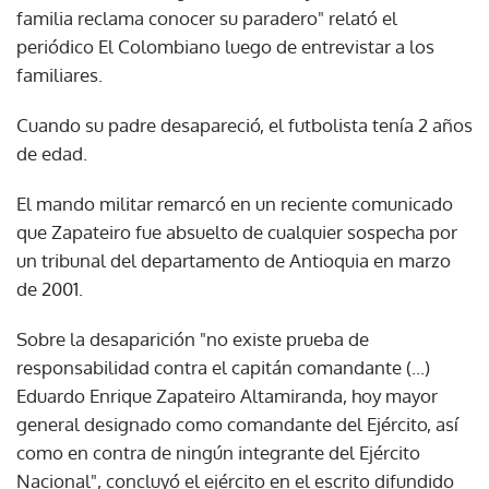
familia reclama conocer su paradero" relató el
periódico El Colombiano luego de entrevistar a los
familiares.
Cuando su padre desapareció, el futbolista tenía 2 años
de edad.
El mando militar remarcó en un reciente comunicado
que Zapateiro fue absuelto de cualquier sospecha por
un tribunal del departamento de Antioquia en marzo
de 2001.
Sobre la desaparición "no existe prueba de
responsabilidad contra el capitán comandante (...)
Eduardo Enrique Zapateiro Altamiranda, hoy mayor
general designado como comandante del Ejército, así
como en contra de ningún integrante del Ejército
Nacional", concluyó el ejército en el escrito difundido