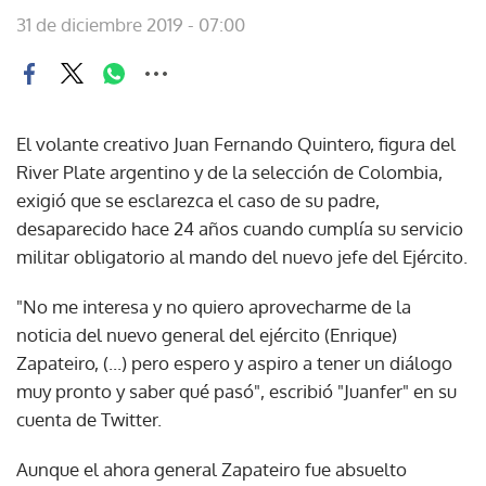
31 de diciembre 2019 - 07:00
El volante creativo Juan Fernando Quintero, figura del
River Plate argentino y de la selección de Colombia,
exigió que se esclarezca el caso de su padre,
desaparecido hace 24 años cuando cumplía su servicio
militar obligatorio al mando del nuevo jefe del Ejército.
"No me interesa y no quiero aprovecharme de la
noticia del nuevo general del ejército (Enrique)
Zapateiro, (...) pero espero y aspiro a tener un diálogo
muy pronto y saber qué pasó", escribió "Juanfer" en su
cuenta de Twitter.
Aunque el ahora general Zapateiro fue absuelto