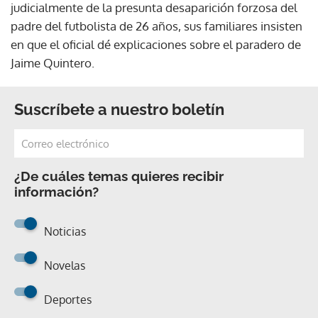
judicialmente de la presunta desaparición forzosa del
padre del futbolista de 26 años, sus familiares insisten
en que el oficial dé explicaciones sobre el paradero de
Jaime Quintero.
Suscríbete a nuestro boletín
¿De cuáles temas quieres recibir
información?
Noticias
Novelas
Deportes