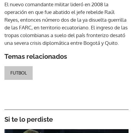
El nuevo comandante militar lideró en 2008 la
operación en que fue abatido el jefe rebelde Raúl
Reyes, entonces número dos de la ya disuelta guerrilla
de las FARC, en territorio ecuatoriano. El ingreso de las
tropas colombianas a suelo del país fronterizo desató
una severa crisis diplomática entre Bogotá y Quito.
Temas relacionados
FUTBOL
Si te lo perdiste