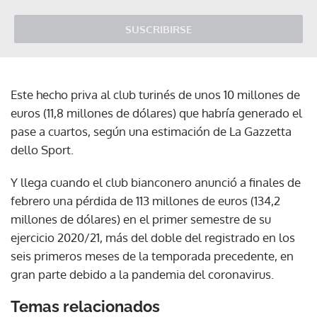
SUSCRIBIRSE
Este hecho priva al club turinés de unos 10 millones de
euros (11,8 millones de dólares) que habría generado el
pase a cuartos, según una estimación de La Gazzetta
dello Sport.
Y llega cuando el club bianconero anunció a finales de
febrero una pérdida de 113 millones de euros (134,2
millones de dólares) en el primer semestre de su
ejercicio 2020/21, más del doble del registrado en los
seis primeros meses de la temporada precedente, en
gran parte debido a la pandemia del coronavirus.
Temas relacionados