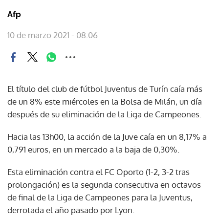
Afp
10 de marzo 2021 - 08:06
El título del club de fútbol Juventus de Turín caía más
de un 8% este miércoles en la Bolsa de Milán, un día
después de su eliminación de la Liga de Campeones.
Hacia las 13h00, la acción de la Juve caía en un 8,17% a
0,791 euros, en un mercado a la baja de 0,30%.
Esta eliminación contra el FC Oporto (1-2, 3-2 tras
prolongación) es la segunda consecutiva en octavos
de final de la Liga de Campeones para la Juventus,
derrotada el año pasado por Lyon.