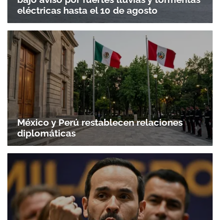
eléctricas hasta el 10 de agosto
México y Perú restablecen relaciones
diplomáticas