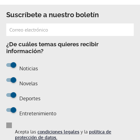
Suscríbete a nuestro boletín
¿De cuáles temas quieres recibir
información?
Noticias
Novelas
Deportes
Entretenimiento
Acepta las
condiciones legales
y la
política de
protección de datos.