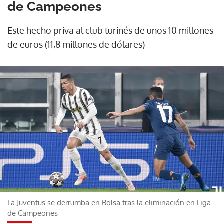
de Campeones
Este hecho priva al club turinés de unos 10 millones
de euros (11,8 millones de dólares)
La Juventus se derrumba en Bolsa tras la eliminación en Liga
de Campeones