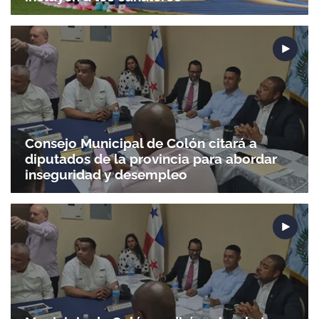
Consejo Municipal de Colón citará a
diputados de la provincia para abordar
inseguridad y desempleo