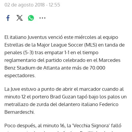
02 de agosto 2018 - 12:55
El italiano Juventus venció este miércoles al equipo
Estrellas de la Major League Soccer (MLS) en tanda de
penales (5-3) tras empatar 1-1 en el tiempo
reglamentario del partido celebrado en el Marcedes
Benz Stadium de Atlanta ante más de 70.000
espectadores.
La Juve estuvo a punto de abrir el marcador cuando al
minuto 12 el portero Brad Guzan tapó bajo los palos un
metrallazo de zurda del delantero italiano Federico
Bernardeschi.
Poco después, al minuto 16, la 'Vecchia Signora' falló