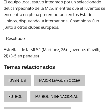
El equipo local estuvo integrado por un seleccionado
del campeonato de la MLS, mientras que el Juventus se
encuentra en plena pretemporada en los Estados
Unidos, disputando la International Champions Cup
junto a otros clubes europeos.
- Resultado:
Estrellas de la MLS 1 (Martínez, 26) - Juventus (Favilli,
21) (3-5 en penales)
Temas relacionados
JUVENTUS
MAJOR LEAGUE SOCCER
FUTBOL
FUTBOL INTERNACIONAL