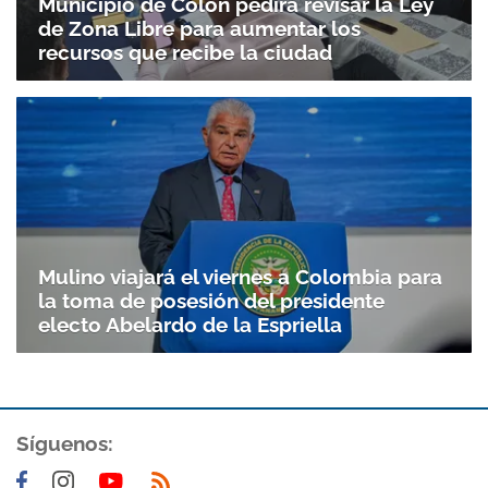
Municipio de Colón pedirá revisar la Ley
de Zona Libre para aumentar los
recursos que recibe la ciudad
Mulino viajará el viernes a Colombia para
la toma de posesión del presidente
electo Abelardo de la Espriella
Síguenos: