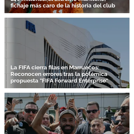
fichaje más caro de la historia del club
La FIFA cierra filas en Marruecos:
Reconocen errores tras la polémica
propuesta "FIFA Forward Enterprise"