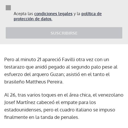
Acepta las
condiciones legales
y la
política de
protección de datos.
SUSCRIBIRSE
Pero al minuto 21 apareció Favilli otra vez con un
testarazo que anidó pegado al segundo palo pese al
esfuerzo del arquero Guzan; asistió en el tanto el
brasileño Mattheus Pereira.
Al 26, tras varios toques en el área chica, el venezolano
Josef Martínez cabeceó el empate para los
estadounidenses, pero el cuadro italiano se impuso
finalmente en la tanda de penales.