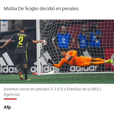
Mattia De Sciglio decidió en penales.
Juventus vence en penales 5-3 (1-1) a Estrellas de la MLS |
Agencias
Afp