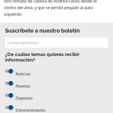
otro remate de cabeza de Andrea Favilli desde el
centro del área, y que se perdió pegado al palo
izquierdo.
Suscríbete a nuestro boletín
¿De cuáles temas quieres recibir
información?
Noticias
Novelas
Deportes
Entretenimiento