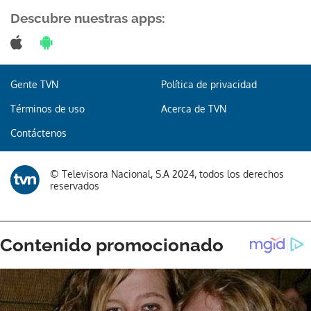
Descubre nuestras apps:
Gracias por suscribirte a nuestro boletín.
Gente TVN
Política de privacidad
Términos de uso
Acerca de TVN
ACEPTAR
Contáctenos
© Televisora Nacional, S.A 2024, todos los derechos
reservados