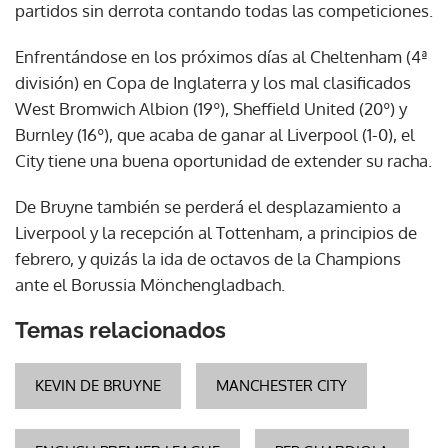
partidos sin derrota contando todas las competiciones.
Enfrentándose en los próximos días al Cheltenham (4ª
división) en Copa de Inglaterra y los mal clasificados
West Bromwich Albion (19º), Sheffield United (20º) y
Burnley (16º), que acaba de ganar al Liverpool (1-0), el
City tiene una buena oportunidad de extender su racha.
De Bruyne también se perderá el desplazamiento a
Liverpool y la recepción al Tottenham, a principios de
febrero, y quizás la ida de octavos de la Champions
ante el Borussia Mönchengladbach.
Temas relacionados
KEVIN DE BRUYNE
MANCHESTER CITY