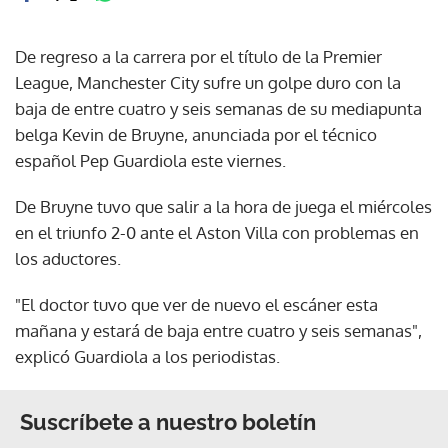
De regreso a la carrera por el título de la Premier
League, Manchester City sufre un golpe duro con la
baja de entre cuatro y seis semanas de su mediapunta
belga Kevin de Bruyne, anunciada por el técnico
español Pep Guardiola este viernes.
De Bruyne tuvo que salir a la hora de juega el miércoles
en el triunfo 2-0 ante el Aston Villa con problemas en
los aductores.
"El doctor tuvo que ver de nuevo el escáner esta
mañana y estará de baja entre cuatro y seis semanas",
explicó Guardiola a los periodistas.
Suscríbete a nuestro boletín