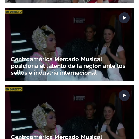
Centroamérica Mercado Musical
posiciona el talento de la región ante los
sellos e industria internacional
Centroamérica Mercado Musical