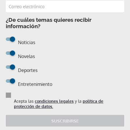
¿De cuáles temas quieres recibir
información?
Noticias
Novelas
Deportes
Entretenimiento
Acepta las
condiciones legales
y la
política de
protección de datos.
SUSCRIBIRSE