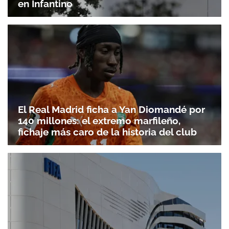
en Infantino
El Real Madrid ficha a Yan Diomandé por
140 millones: el extremo marfileño,
fichaje más caro de la historia del club