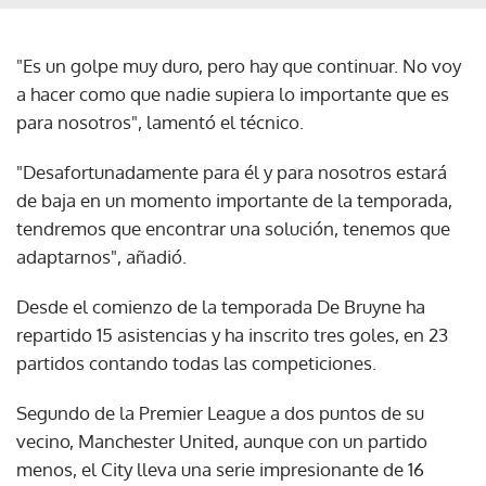
"Es un golpe muy duro, pero hay que continuar. No voy
a hacer como que nadie supiera lo importante que es
para nosotros", lamentó el técnico.
"Desafortunadamente para él y para nosotros estará
de baja en un momento importante de la temporada,
tendremos que encontrar una solución, tenemos que
adaptarnos", añadió.
Desde el comienzo de la temporada De Bruyne ha
repartido 15 asistencias y ha inscrito tres goles, en 23
partidos contando todas las competiciones.
Segundo de la Premier League a dos puntos de su
vecino, Manchester United, aunque con un partido
menos, el City lleva una serie impresionante de 16