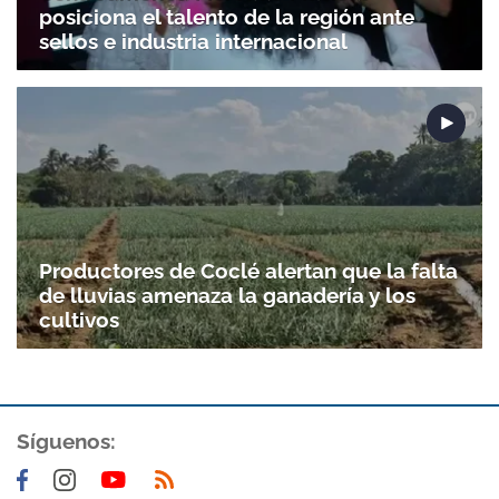
posiciona el talento de la región ante
sellos e industria internacional
Productores de Coclé alertan que la falta
de lluvias amenaza la ganadería y los
cultivos
Síguenos: