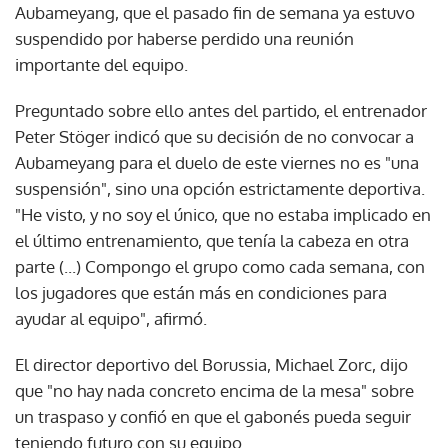
Aubameyang, que el pasado fin de semana ya estuvo
suspendido por haberse perdido una reunión
importante del equipo.
Preguntado sobre ello antes del partido, el entrenador
Peter Stöger indicó que su decisión de no convocar a
Aubameyang para el duelo de este viernes no es "una
suspensión", sino una opción estrictamente deportiva.
"He visto, y no soy el único, que no estaba implicado en
el último entrenamiento, que tenía la cabeza en otra
parte (...) Compongo el grupo como cada semana, con
los jugadores que están más en condiciones para
ayudar al equipo", afirmó.
El director deportivo del Borussia, Michael Zorc, dijo
que "no hay nada concreto encima de la mesa" sobre
un traspaso y confió en que el gabonés pueda seguir
teniendo futuro con su equipo.