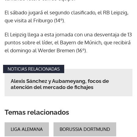
El sábado jugará el segundo clasificado, el RB Leipzig,
que visita al Friburgo (14º).
El Leipzig llega a esta jornada con una desventaja de 13
puntos sobre el líder, el Bayern de Múnich, que recibirá
el domingo al Werder Bremen (16º).
NOTICIAS RELACIONADAS
Alexis Sánchez y Aubameyang, focos de
atención del mercado de fichajes
Temas relacionados
LIGA ALEMANA
BORUSSIA DORTMUND