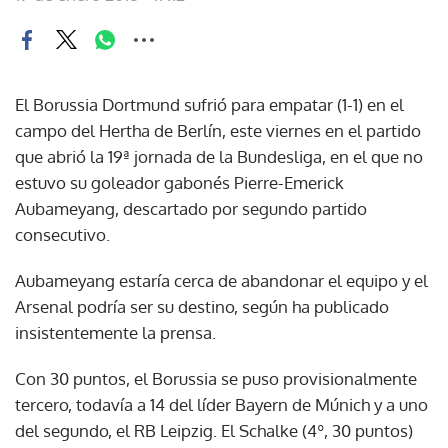
El Borussia Dortmund sufrió para empatar (1-1) en el
campo del Hertha de Berlín, este viernes en el partido
que abrió la 19ª jornada de la Bundesliga, en el que no
estuvo su goleador gabonés Pierre-Emerick
Aubameyang, descartado por segundo partido
consecutivo.
Aubameyang estaría cerca de abandonar el equipo y el
Arsenal podría ser su destino, según ha publicado
insistentemente la prensa.
Con 30 puntos, el Borussia se puso provisionalmente
tercero, todavía a 14 del líder Bayern de Múnich y a uno
del segundo, el RB Leipzig. El Schalke (4º, 30 puntos)