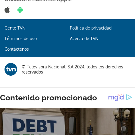
Gente TVN
Política de privacidad
Términos de uso
Acerca de TVN
Contáctenos
© Televisora Nacional, S.A 2024, todos los derechos
reservados