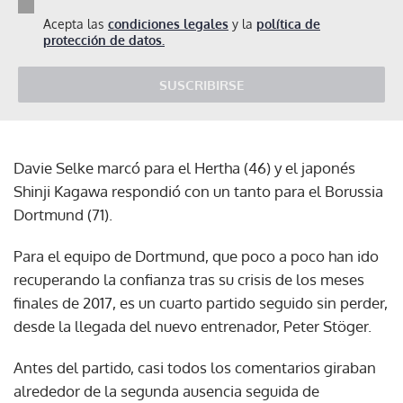
Acepta las
condiciones legales
y la
política de
protección de datos.
SUSCRIBIRSE
Davie Selke marcó para el Hertha (46) y el japonés
Shinji Kagawa respondió con un tanto para el Borussia
Dortmund (71).
Para el equipo de Dortmund, que poco a poco han ido
recuperando la confianza tras su crisis de los meses
finales de 2017, es un cuarto partido seguido sin perder,
desde la llegada del nuevo entrenador, Peter Stöger.
Antes del partido, casi todos los comentarios giraban
alrededor de la segunda ausencia seguida de