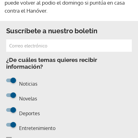
puede volver al podio el domingo si puntúa en casa
contra el Hanóver.
Suscríbete a nuestro boletín
¿De cuáles temas quieres recibir
información?
Noticias
Novelas
Deportes
Entretenimiento