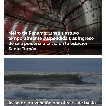
Metro de Panamá: Línea 1 estuvo
temporalmente suspendida tras ingreso
de una persona a la vía en la estación
Santo Tomás
Aviso de prevención por oleajes de hasta