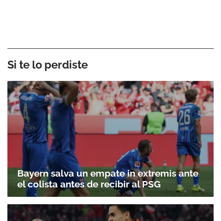
Si te lo perdiste
Bayern salva un empate in extremis ante
el colista antes de recibir al PSG