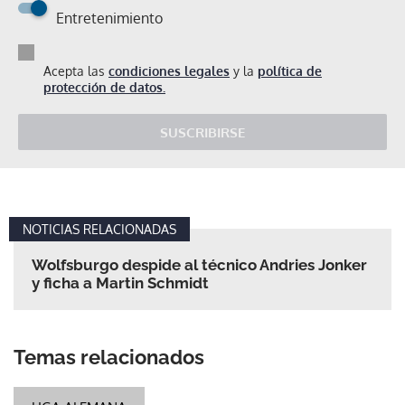
Entretenimiento
Acepta las
condiciones legales
y la
política de
protección de datos.
SUSCRIBIRSE
NOTICIAS RELACIONADAS
Wolfsburgo despide al técnico Andries Jonker
y ficha a Martin Schmidt
Temas relacionados