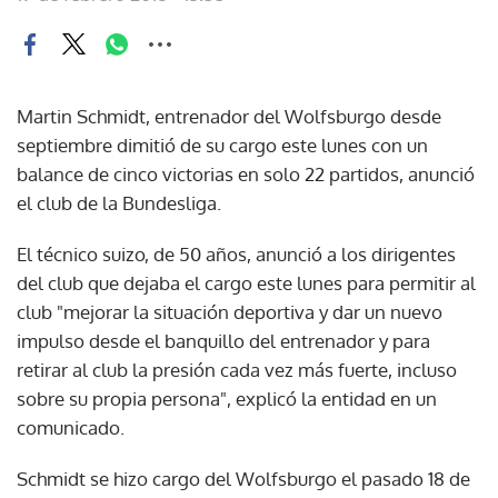
Martin Schmidt, entrenador del Wolfsburgo desde
septiembre dimitió de su cargo este lunes con un
balance de cinco victorias en solo 22 partidos, anunció
el club de la Bundesliga.
El técnico suizo, de 50 años, anunció a los dirigentes
del club que dejaba el cargo este lunes para permitir al
club "mejorar la situación deportiva y dar un nuevo
impulso desde el banquillo del entrenador y para
retirar al club la presión cada vez más fuerte, incluso
sobre su propia persona", explicó la entidad en un
comunicado.
Schmidt se hizo cargo del Wolfsburgo el pasado 18 de