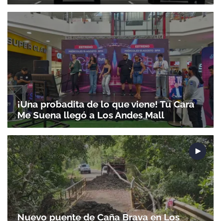
¡Una probadita de lo que viene! Tu Cara
Me Suena llegó a Los Andes Mall
Nuevo puente de Caña Brava en Los