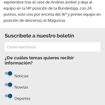
septiembre tras el cese de Andries Jonker y deja al
equipo en la 14ª posición de la Bundesliga, con 24
puntos, solo uno por encima del 16º y primer equipo en
posición de descenso, el Maguncia.
Suscríbete a nuestro boletín
¿De cuáles temas quieres recibir
información?
Noticias
Novelas
Deportes