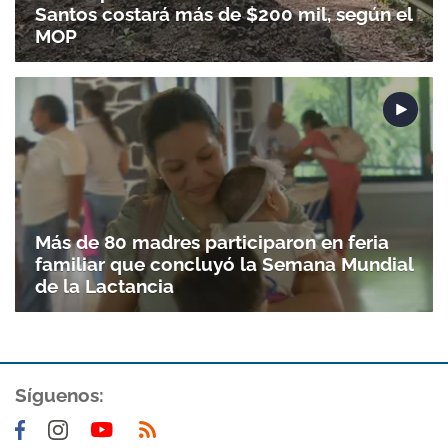
Santos costará más de $200 mil, según el
MOP
Más de 80 madres participaron en feria
familiar que concluyó la Semana Mundial
de la Lactancia
Síguenos: