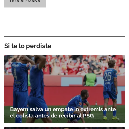
LIGA ALEMANA
Si te lo perdiste
Bayern salva un empate in extremis ante
el colista antes de recibir al PSG