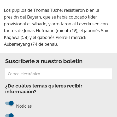
Los pupilos de Thomas Tuchel resistieron bien la
presión del Bayern, que se había colocado líder
provisional el sábado, y arrollaron al Leverkusen con
tantos de Jonas Hofmann (minuto 19), el japonés Shinji
Kagawa (58) y el gabonés Pierre-Emercick
Aubameyang (74 de penal).
Suscríbete a nuestro boletín
¿De cuáles temas quieres recibir
información?
Noticias