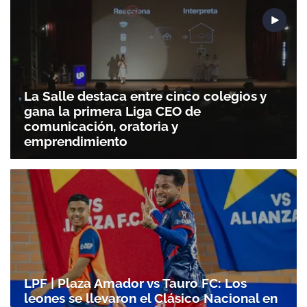
La Salle destaca entre cinco colegios y
gana la primera Liga CEO de
comunicación, oratoria y
emprendimiento
LPF | Plaza Amador vs Tauro FC: Los
leones se llevaron el Clásico Nacional en