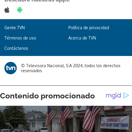
Gente TVN
Política de privacidad
Gracias por suscribirte a nuestro boletín.
Términos de uso
Acerca de TVN
ACEPTAR
Contáctenos
© Televisora Nacional, S.A 2024, todos los derechos
reservados