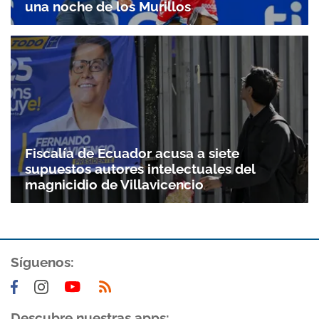
una noche de los Murillos
Fiscalía de Ecuador acusa a siete
supuestos autores intelectuales del
magnicidio de Villavicencio
Síguenos:
Descubre nuestras apps: