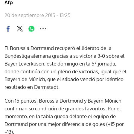
Afp
20 de septiembre 2015 - 13:25
El Borussia Dortmund recuperó el liderato de la
Bundesliga alemana gracias a su victoria 3-0 sobre el
Bayer Leverkusen, este domingo en la 5ª jornada,
donde continúa con un pleno de victorias, igual que el
Bayern de Múnich, que el sábado venció por idéntico
resultado en Darmstadt.
Con 15 puntos, Borussia Dortmund y Bayern Múnich
confirman su condición de grandes favoritos. Por el
momento, en la tabla queda delante el equipo de
Dortmund por una mejor diferencia de goles (+15 por
+13).