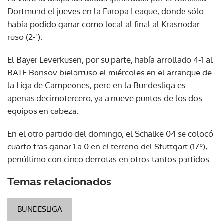
Dortmund el jueves en la Europa League, donde sólo
había podido ganar como local al final al Krasnodar
ruso (2-1).
El Bayer Leverkusen, por su parte, había arrollado 4-1 al
BATE Borisov bielorruso el miércoles en el arranque de
la Liga de Campeones, pero en la Bundesliga es
apenas decimotercero, ya a nueve puntos de los dos
equipos en cabeza.
En el otro partido del domingo, el Schalke 04 se colocó
cuarto tras ganar 1 a 0 en el terreno del Stuttgart (17º),
penúltimo con cinco derrotas en otros tantos partidos.
Temas relacionados
BUNDESLIGA