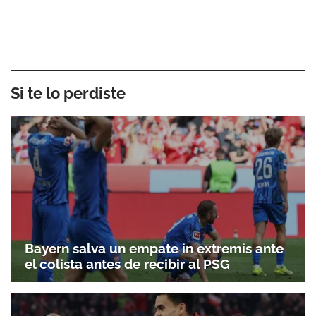
Si te lo perdiste
Bayern salva un empate in extremis ante
el colista antes de recibir al PSG