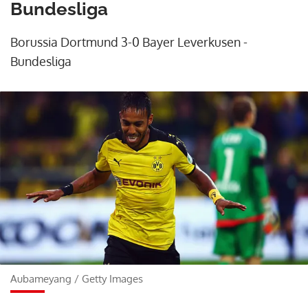
Bundesliga
Borussia Dortmund 3-0 Bayer Leverkusen -
Bundesliga
Aubameyang
/
Getty Images