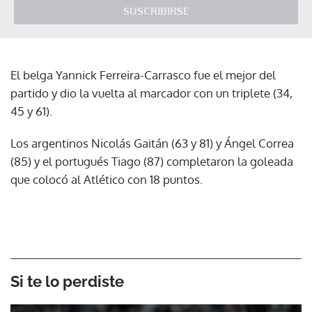
SUSCRIBIRSE
El belga Yannick Ferreira-Carrasco fue el mejor del
partido y dio la vuelta al marcador con un triplete (34,
45 y 61).
Los argentinos Nicolás Gaitán (63 y 81) y Ángel Correa
(85) y el portugués Tiago (87) completaron la goleada
que colocó al Atlético con 18 puntos.
Si te lo perdiste