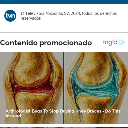
© Televisora Nacional, S.A 2024, todos los derechos
reservados
Gracias por suscribirte a nuestro boletín.
ACEPTAR