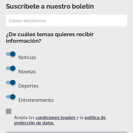
Suscríbete a nuestro boletín
¿De cuáles temas quieres recibir
información?
Noticias
Novelas
Deportes
Entretenimiento
Acepta las
condiciones legales
y la
política de
protección de datos.