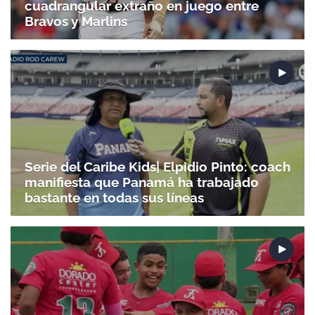
cuadrangular extraño en juego entre
Bravos y Marlins
Serie del Caribe Kids| Elpidio Pinto: coach
manifiesta que Panamá ha trabajado
bastante en todas sus líneas