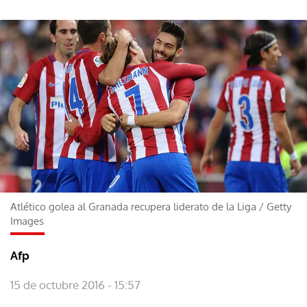
Atlético golea al Granada recupera liderato de la Liga
/
Getty
Images
Afp
15 de octubre 2016 - 15:57