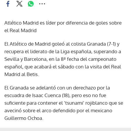
Atlético Madrid es líder por diferencia de goles sobre
el Real Madrid
El Atlético de Madrid goleó al colista Granada (7-1) y
recupera el liderato de la Liga española, superando a
Sevilla y Barcelona, en la 8ª fecha del campeonato
español, que acabará el sábado con la visita del Real
Madrid al Betis.
El Granada se adelantó con un derechazo por la
escuadra de Isaac Cuenca (18), pero eso no fue
suficiente para contener el 'tsunami' rojiblanco que se
avecinó sobre el arco defendido por el mexicano
Guillermo Ochoa.