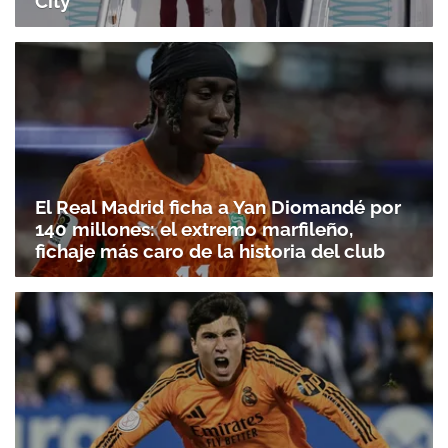
City
El Real Madrid ficha a Yan Diomandé por
140 millones: el extremo marfileño,
fichaje más caro de la historia del club