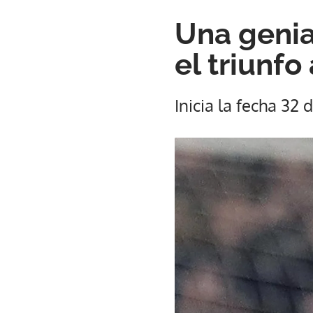
Una genia
el triunfo
Inicia la fecha 32 