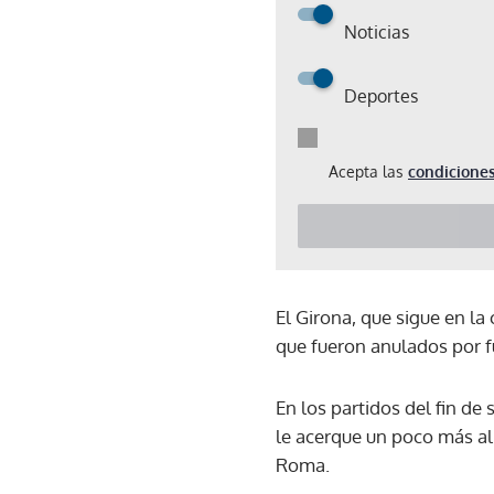
Noticias
Deportes
Acepta las
condiciones
El Girona, que sigue en la
que fueron anulados por f
En los partidos del fin de
le acerque un poco más al 
Roma.