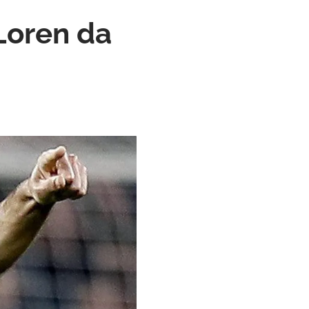
Loren da