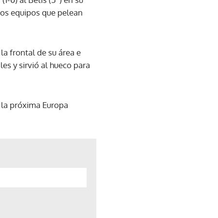
 dos equipos que pelean
la frontal de su área e
les y sirvió al hueco para
ia la próxima Europa