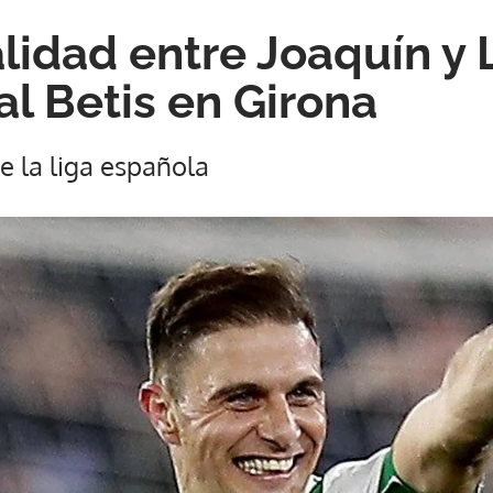
lidad entre Joaquín y 
 al Betis en Girona
de la liga española