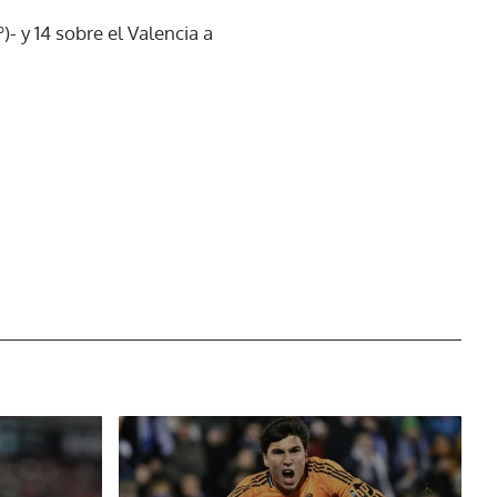
)- y 14 sobre el Valencia a