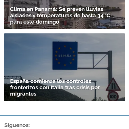
Clima en Panamá: Se prevén lluvias
aisladas y temperaturas de hasta 34 °C
para este domingo
España comienza los controles
fronterizos con Italia tras crisis por
migrantes
Síguenos: