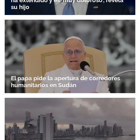
su hijo
El papa pide la apertura de corredores
humanitarios en Sudán