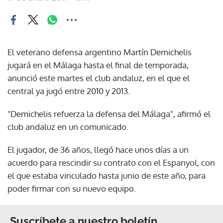
El veterano defensa argentino Martín Demichelis
jugará en el Málaga hasta el final de temporada,
anunció este martes el club andaluz, en el que el
central ya jugó entre 2010 y 2013.
"Demichelis refuerza la defensa del Málaga", afirmó el
club andaluz en un comunicado.
El jugador, de 36 años, llegó hace unos días a un
acuerdo para rescindir su contrato con el Espanyol, con
el que estaba vinculado hasta junio de este año, para
poder firmar con su nuevo equipo.
Suscríbete a nuestro boletín