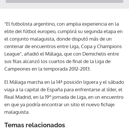
"El futbolista argentino, con amplia experiencia en la
elite del fútbol europeo, cumplirá su segunda etapa en
el conjunto malaguista, donde disputó más de un
centenar de encuentros entre Liga, Copa y Champions
League", añadió el Málaga, que con Demichelis entre
sus filas alcanzó los cuartos de final de la Liga de
Campeones en la temporada 2012-2013.
El Málaga marcha en la 14ª posición liguera y el sábado
viaja a la capital de España para enfrentarse al líder, el
Real Madrid, en la 19º jornada de Liga, en un encuentro
en que ya podría encontrar un sitio el nuevo fichaje
malaguista.
Temas relacionados