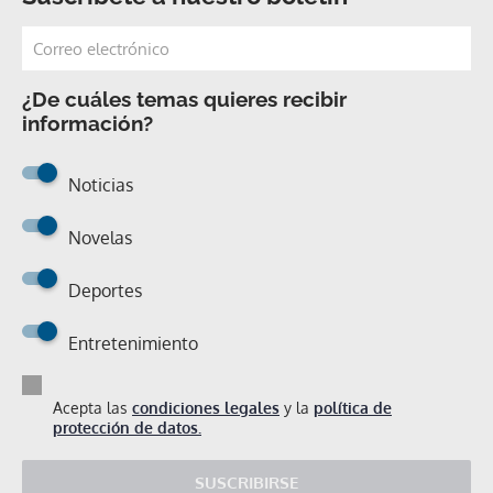
¿De cuáles temas quieres recibir
información?
Noticias
Novelas
Deportes
Entretenimiento
Acepta las
condiciones legales
y la
política de
protección de datos.
SUSCRIBIRSE