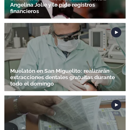
Angelina Jolie y le pide registros
financieros
Muelatón en San Miguelito: realizarán
extracciones dentales gratuitas durante
todo el domingo