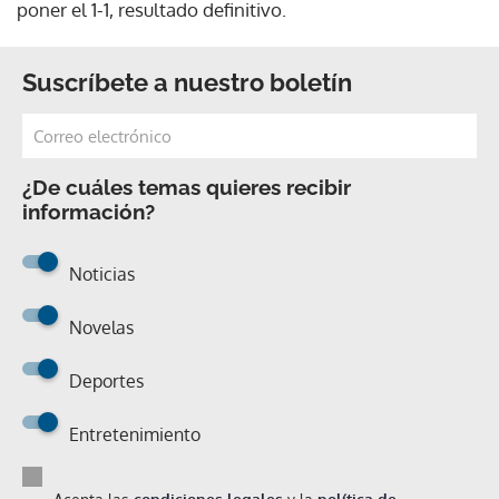
poner el 1-1, resultado definitivo.
Suscríbete a nuestro boletín
¿De cuáles temas quieres recibir
información?
Noticias
Novelas
Deportes
Entretenimiento