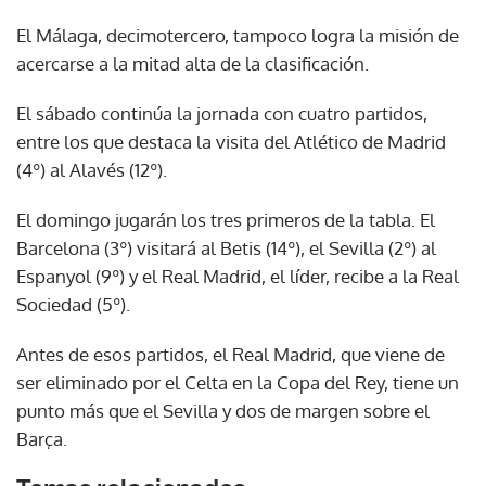
El Málaga, decimotercero, tampoco logra la misión de
acercarse a la mitad alta de la clasificación.
El sábado continúa la jornada con cuatro partidos,
entre los que destaca la visita del Atlético de Madrid
(4º) al Alavés (12º).
El domingo jugarán los tres primeros de la tabla. El
Barcelona (3º) visitará al Betis (14º), el Sevilla (2º) al
Espanyol (9º) y el Real Madrid, el líder, recibe a la Real
Sociedad (5º).
Antes de esos partidos, el Real Madrid, que viene de
ser eliminado por el Celta en la Copa del Rey, tiene un
punto más que el Sevilla y dos de margen sobre el
Barça.