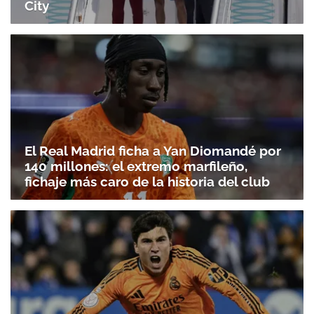
City
El Real Madrid ficha a Yan Diomandé por
140 millones: el extremo marfileño,
fichaje más caro de la historia del club