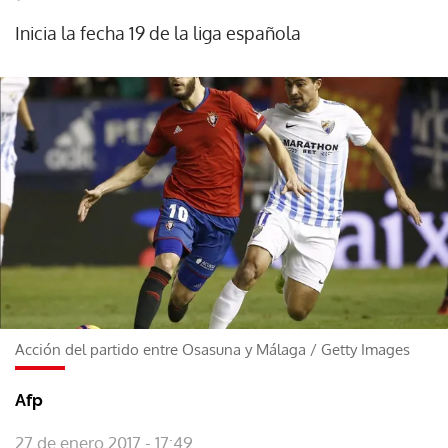
Inicia la fecha 19 de la liga española
Acción del partido entre Osasuna y Málaga
/
Getty Images
Afp
27 de enero 2017 - 17:49