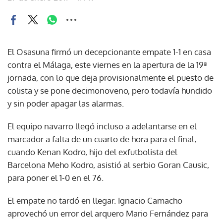
El Osasuna firmó un decepcionante empate 1-1 en casa
contra el Málaga, este viernes en la apertura de la 19ª
jornada, con lo que deja provisionalmente el puesto de
colista y se pone decimonoveno, pero todavía hundido
y sin poder apagar las alarmas.
El equipo navarro llegó incluso a adelantarse en el
marcador a falta de un cuarto de hora para el final,
cuando Kenan Kodro, hijo del exfutbolista del
Barcelona Meho Kodro, asistió al serbio Goran Causic,
para poner el 1-0 en el 76.
El empate no tardó en llegar. Ignacio Camacho
aprovechó un error del arquero Mario Fernández para