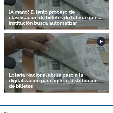
¡A mano! El lento proceso de
clasificación de billetes de lotería que la
institución busca automatizar
Lotería Nacional abrirá paso a la
digitalización para agilizar distribución
de billetes