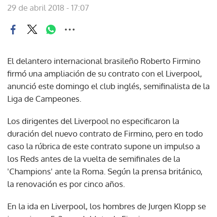
29 de abril 2018 - 17:07
El delantero internacional brasileño Roberto Firmino
firmó una ampliación de su contrato con el Liverpool,
anunció este domingo el club inglés, semifinalista de la
Liga de Campeones.
Los dirigentes del Liverpool no especificaron la
duración del nuevo contrato de Firmino, pero en todo
caso la rúbrica de este contrato supone un impulso a
los Reds antes de la vuelta de semifinales de la
'Champions' ante la Roma. Según la prensa británico,
la renovación es por cinco años.
En la ida en Liverpool, los hombres de Jurgen Klopp se