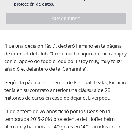
protección de datos.
SUSCRIBIRSE
"Fue una decisión fácil", declaró Firmino en la página
de internet del club. "Crecí mucho aquí con mi trabajo y
con el apoyo de todo el equipo. Estoy muy, muy feliz",
añadió el delantero de la 'Canarinha'.
Según la página de internet de Football Leaks, Firmino
tenía en su contrato anterior una cláusula de 98
millones de euros en caso de dejar el Liverpool.
El delantero de 26 años fichó por los Reds en la
temporada 2015-2016 procedente del Hoffenheim
alemán, y ha anotado 40 goles en 140 partidos con el