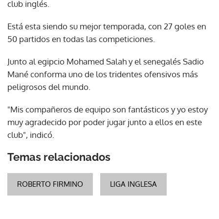
club inglés.
Está esta siendo su mejor temporada, con 27 goles en
50 partidos en todas las competiciones.
Junto al egipcio Mohamed Salah y el senegalés Sadio
Mané conforma uno de los tridentes ofensivos más
peligrosos del mundo.
"Mis compañeros de equipo son fantásticos y yo estoy
muy agradecido por poder jugar junto a ellos en este
club", indicó.
Temas relacionados
ROBERTO FIRMINO
LIGA INGLESA