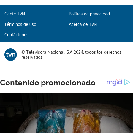
Gente TVN
Política de privacidad
Términos de uso
Acerca de TVN
Gracias por suscribirte a nuestro boletín.
Contáctenos
ACEPTAR
© Televisora Nacional, S.A 2024, todos los derechos
reservados