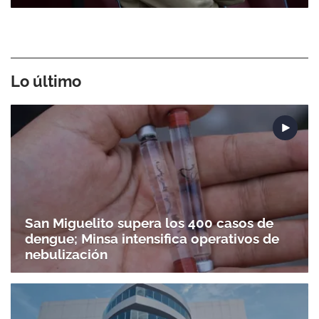
Lo último
San Miguelito supera los 400 casos de
dengue; Minsa intensifica operativos de
nebulización