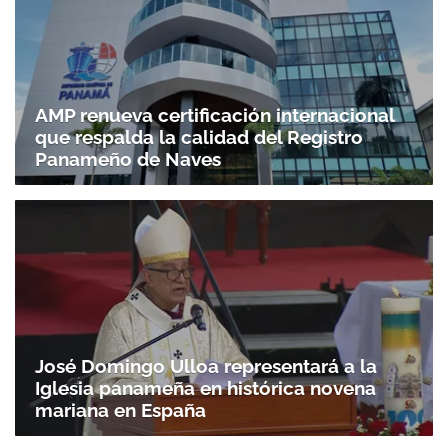
AMP renueva certificación internacional
que respalda la calidad del Registro
Panameño de Naves
José Domingo Ulloa representará a la
Iglesia panameña en histórica novena
mariana en España