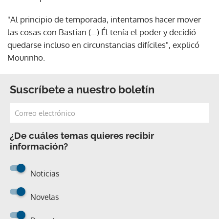
"Al principio de temporada, intentamos hacer mover
las cosas con Bastian (...) Él tenía el poder y decidió
quedarse incluso en circunstancias difíciles", explicó
Mourinho.
Suscríbete a nuestro boletín
¿De cuáles temas quieres recibir
información?
Noticias
Novelas