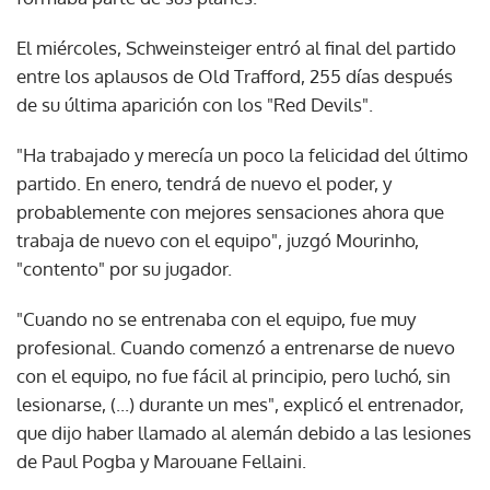
El miércoles, Schweinsteiger entró al final del partido
entre los aplausos de Old Trafford, 255 días después
de su última aparición con los "Red Devils".
"Ha trabajado y merecía un poco la felicidad del último
partido. En enero, tendrá de nuevo el poder, y
probablemente con mejores sensaciones ahora que
trabaja de nuevo con el equipo", juzgó Mourinho,
"contento" por su jugador.
"Cuando no se entrenaba con el equipo, fue muy
profesional. Cuando comenzó a entrenarse de nuevo
con el equipo, no fue fácil al principio, pero luchó, sin
lesionarse, (...) durante un mes", explicó el entrenador,
que dijo haber llamado al alemán debido a las lesiones
de Paul Pogba y Marouane Fellaini.