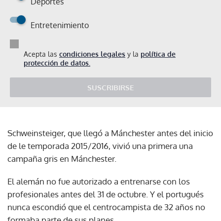
Deportes
Entretenimiento
Acepta las
condiciones legales
y la
política de
protección de datos.
SUSCRIBIRSE
Schweinsteiger, que llegó a Mánchester antes del inicio
de le temporada 2015/2016, vivió una primera una
campaña gris en Mánchester.
El alemán no fue autorizado a entrenarse con los
profesionales antes del 31 de octubre. Y el portugués
nunca escondió que el centrocampista de 32 años no
formaba parte de sus planes.