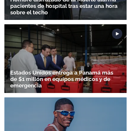
pacientes de hospital tras estar una hora
sobre el techo
Estados Unidos entrega a Panamá más
de $1 millón en equipos médicos y de
emergencia