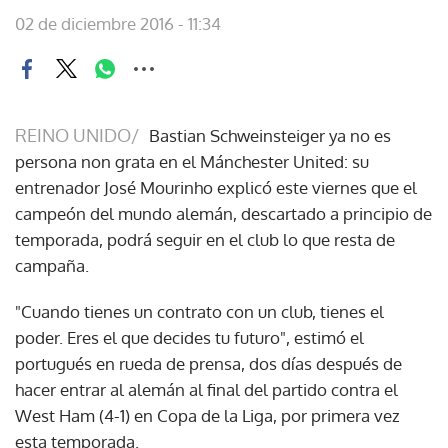
02 de diciembre 2016 - 11:34
REINO UNIDO/
Bastian Schweinsteiger ya no es
persona non grata en el Mánchester United: su
entrenador José Mourinho explicó este viernes que el
campeón del mundo alemán, descartado a principio de
temporada, podrá seguir en el club lo que resta de
campaña.
"Cuando tienes un contrato con un club, tienes el
poder. Eres el que decides tu futuro", estimó el
portugués en rueda de prensa, dos días después de
hacer entrar al alemán al final del partido contra el
West Ham (4-1) en Copa de la Liga, por primera vez
esta temporada.