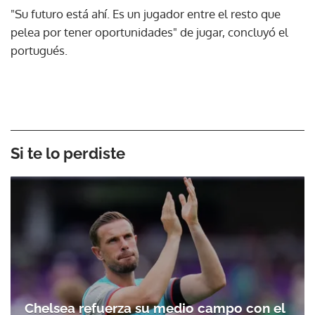
"Su futuro está ahí. Es un jugador entre el resto que
pelea por tener oportunidades" de jugar, concluyó el
portugués.
Si te lo perdiste
Chelsea refuerza su medio campo con el