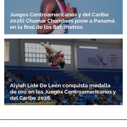
Juegos Centroamericanos y del Caribe
2026| Chamar Chambers pone a Panamá
en la final de los 800 metros
Alyiah Lide De León conquista medalla
de oro en los Juegos Centroamericanos y
del Caribe 2026