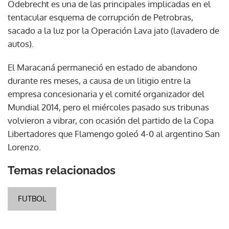
Odebrecht es una de las principales implicadas en el
tentacular esquema de corrupción de Petrobras,
sacado a la luz por la Operación Lava jato (lavadero de
autos).
El Maracaná permaneció en estado de abandono
durante res meses, a causa de un litigio entre la
empresa concesionaria y el comité organizador del
Mundial 2014, pero el miércoles pasado sus tribunas
volvieron a vibrar, con ocasión del partido de la Copa
Libertadores que Flamengo goleó 4-0 al argentino San
Lorenzo.
Temas relacionados
FUTBOL