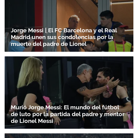
Jorge Messi | El FC Barcelona y el Real
Madrid unen sus condolencias por la
muerte del padre de Lionel
Murió Jorge Messi: El mundo del fútbol
de luto por la partida del padre y mentor
de Lionel Messi