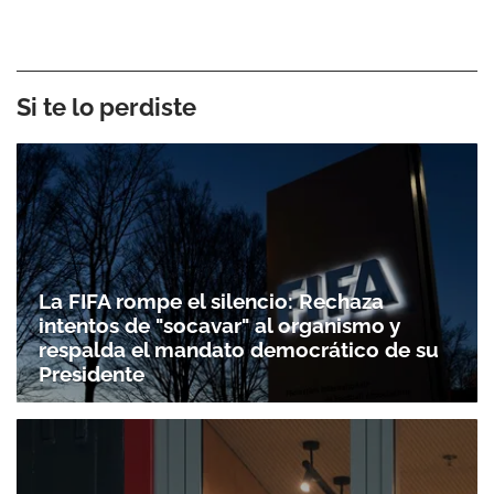
Si te lo perdiste
La FIFA rompe el silencio: Rechaza
intentos de "socavar" al organismo y
respalda el mandato democrático de su
Presidente