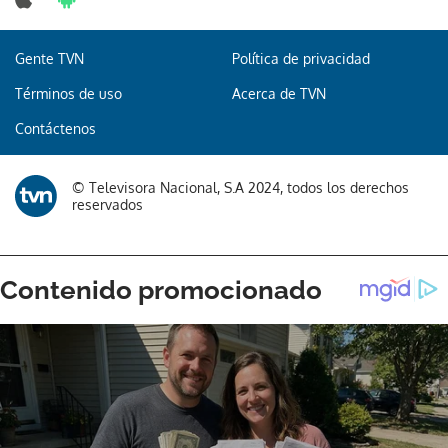
Gente TVN
Política de privacidad
Términos de uso
Acerca de TVN
Contáctenos
© Televisora Nacional, S.A 2024, todos los derechos
reservados