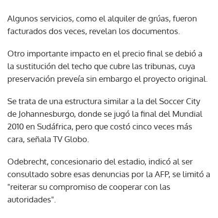
Algunos servicios, como el alquiler de grúas, fueron
facturados dos veces, revelan los documentos.
Otro importante impacto en el precio final se debió a
la sustitución del techo que cubre las tribunas, cuya
preservación preveía sin embargo el proyecto original.
Se trata de una estructura similar a la del Soccer City
de Johannesburgo, donde se jugó la final del Mundial
2010 en Sudáfrica, pero que costó cinco veces más
cara, señala TV Globo.
Odebrecht, concesionario del estadio, indicó al ser
consultado sobre esas denuncias por la AFP, se limitó a
"reiterar su compromiso de cooperar con las
autoridades".