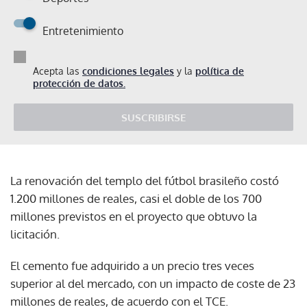
Entretenimiento
Acepta las
condiciones legales
y la
política de
protección de datos.
SUSCRIBIRSE
La renovación del templo del fútbol brasileño costó
1.200 millones de reales, casi el doble de los 700
millones previstos en el proyecto que obtuvo la
licitación.
El cemento fue adquirido a un precio tres veces
superior al del mercado, con un impacto de coste de 23
millones de reales, de acuerdo con el TCE.