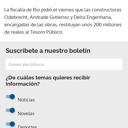
La fiscalía de Rio pidió el viernes que las constructoras
Odebrecht, Andrade Gutierrez y Delta Engenharia,
encargadas de las obras, restituyan unos 200 millones
de reales al Tesoro Público.
Suscríbete a nuestro boletín
¿De cuáles temas quieres recibir
información?
Noticias
Novelas
Deportes