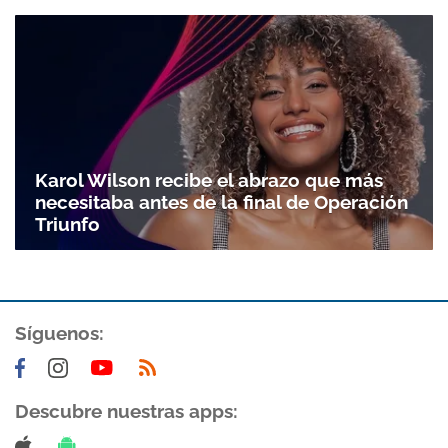
Karol Wilson recibe el abrazo que más
necesitaba antes de la final de Operación
Triunfo
Gracias por suscribirte a nuestro boletín.
Síguenos:
ACEPTAR
Descubre nuestras apps: