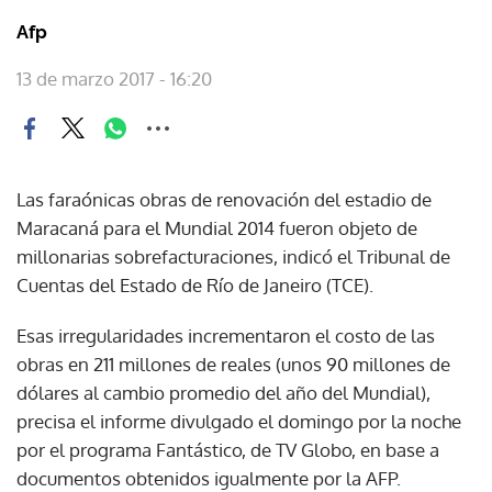
Afp
13 de marzo 2017 - 16:20
Las faraónicas obras de renovación del estadio de
Maracaná para el Mundial 2014 fueron objeto de
millonarias sobrefacturaciones, indicó el Tribunal de
Cuentas del Estado de Río de Janeiro (TCE).
Esas irregularidades incrementaron el costo de las
obras en 211 millones de reales (unos 90 millones de
dólares al cambio promedio del año del Mundial),
precisa el informe divulgado el domingo por la noche
por el programa Fantástico, de TV Globo, en base a
documentos obtenidos igualmente por la AFP.