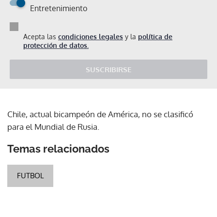
Entretenimiento
Acepta las
condiciones legales
y la
política de
protección de datos.
SUSCRIBIRSE
Chile, actual bicampeón de América, no se clasificó
para el Mundial de Rusia.
Temas relacionados
FUTBOL