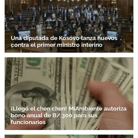
Una diputada de Kosovo lanza huevos
contra el primer ministro interino
¡Llegó el chen chen! MiAmbiente autoriza
bono anual de B/.300 para sus
funcionarios