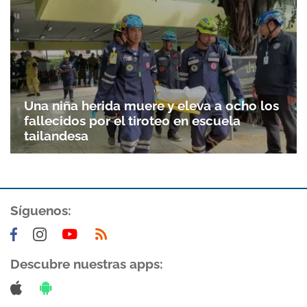
Una niña herida muere y eleva a ocho los
fallecidos por el tiroteo en escuela
tailandesa
Síguenos:
Descubre nuestras apps: