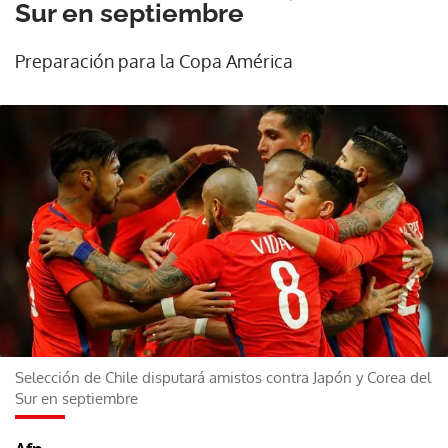
Sur en septiembre
Preparación para la Copa América
Selección de Chile disputará amistos contra Japón y Corea del
Sur en septiembre