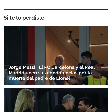
Si te lo perdiste
Jorge Messi | El FC Barcelona y el Real
Madrid unen sus condolencias por la
muerte del padre de Lionel