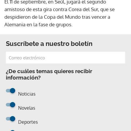
El 11 de septiembre, en Seúl, jugará el segundo
amistoso de esta gira contra Corea del Sur, que se
despidieron de la Copa del Mundo tras vencer a
Alemania en la fase de grupos.
Suscríbete a nuestro boletín
¿De cuáles temas quieres recibir
información?
Noticias
Novelas
Deportes