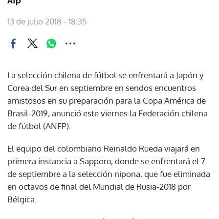
Afp
13 de julio 2018 - 18:35
La selección chilena de fútbol se enfrentará a Japón y
Corea del Sur en septiembre en sendos encuentros
amistosos en su preparación para la Copa América de
Brasil-2019, anunció este viernes la Federación chilena
de fútbol (ANFP).
El equipo del colombiano Reinaldo Rueda viajará en
primera instancia a Sapporo, donde se enfrentará el 7
de septiembre a la selección nipona, que fue eliminada
en octavos de final del Mundial de Rusia-2018 por
Bélgica.