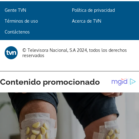
Gente TVN
Política de privacidad
Términos de uso
Acerca de TVN
Contáctenos
© Televisora Nacional, S.A 2024, todos los derechos
reservados
Gracias por suscribirte a nuestro boletín.
ACEPTAR