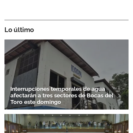
Lo último
Interrupciones temporales de agua
afectarán a tres sectores de Bocas del
Toro este domingo