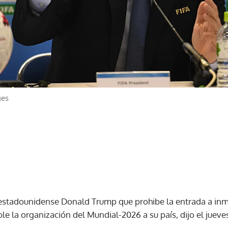
ges
 estadounidense Donald Trump que prohibe la entrada a inm
 la organización del Mundial-2026 a su país, dijo el jueves