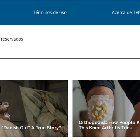
Términos de uso
Acerca de TV
s reservados