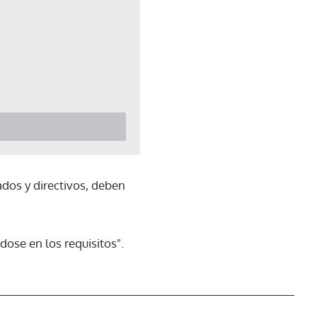
ados y directivos, deben
dose en los requisitos".