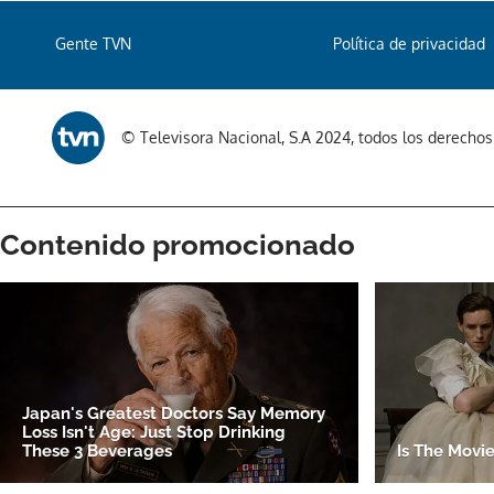
Gente TVN
Política de privacidad
© Televisora Nacional, S.A 2024, todos los derecho