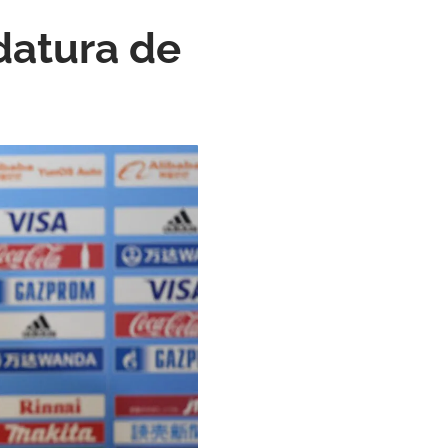
datura de