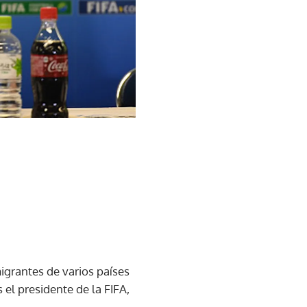
igrantes de varios países
 el presidente de la FIFA,