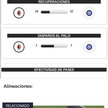
Alineaciones:
RELACIONADO