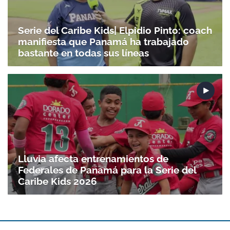
Serie del Caribe Kids| Elpidio Pinto: coach
manifiesta que Panamá ha trabajado
bastante en todas sus líneas
Lluvia afecta entrenamientos de
Federales de Panamá para la Serie del
Caribe Kids 2026