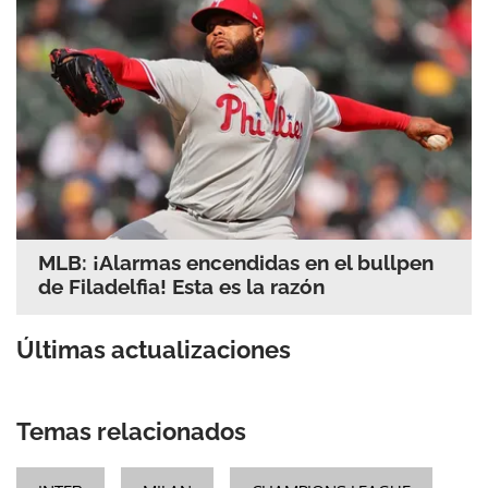
MLB: ¡Alarmas encendidas en el bullpen
de Filadelfia! Esta es la razón
Últimas actualizaciones
Temas relacionados