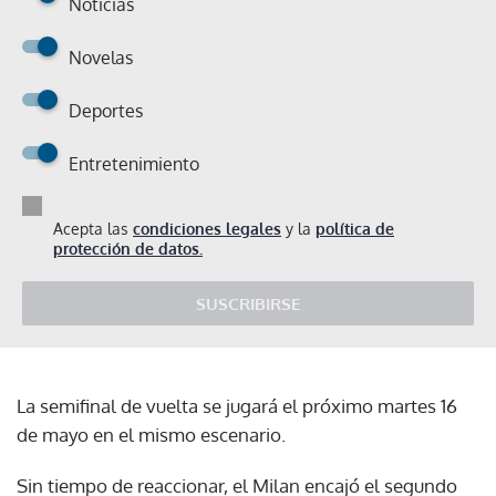
Noticias
Novelas
Deportes
Entretenimiento
Acepta las
condiciones legales
y la
política de
protección de datos.
SUSCRIBIRSE
La semifinal de vuelta se jugará el próximo martes 16
de mayo en el mismo escenario.
Sin tiempo de reaccionar, el Milan encajó el segundo