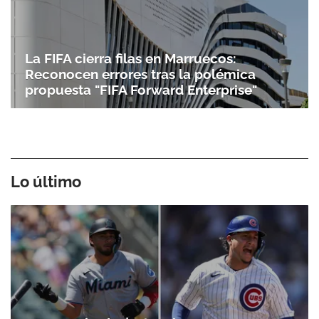
La FIFA cierra filas en Marruecos:
Reconocen errores tras la polémica
propuesta "FIFA Forward Enterprise"
Lo último