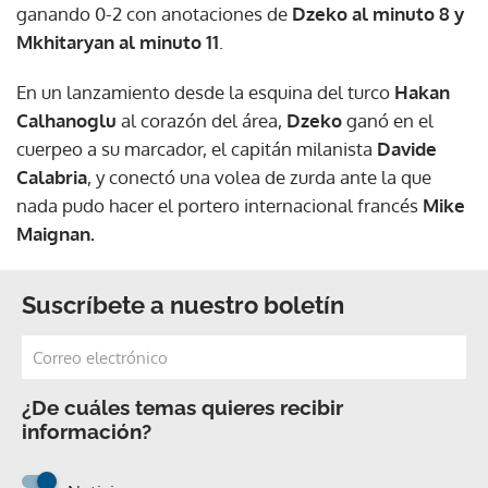
ganando 0-2 con anotaciones de
Dzeko al minuto 8 y
Mkhitaryan al minuto 11
.
En un lanzamiento desde la esquina del turco
Hakan
Calhanoglu
al corazón del área,
Dzeko
ganó en el
cuerpeo a su marcador, el capitán milanista
Davide
Calabria
, y conectó una volea de zurda ante la que
nada pudo hacer el portero internacional francés
Mike
Maignan.
Suscríbete a nuestro boletín
¿De cuáles temas quieres recibir
información?