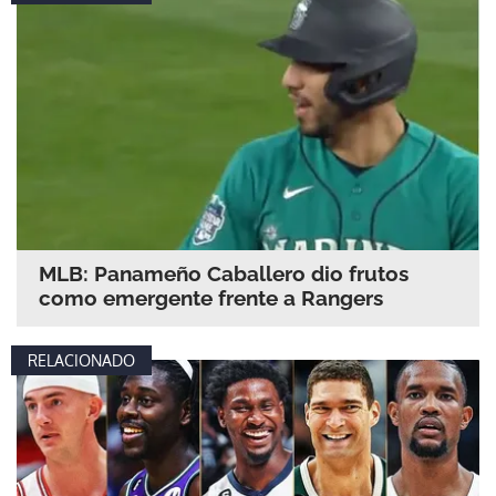
MLB: Panameño Caballero dio frutos
como emergente frente a Rangers
RELACIONADO
Gracias por suscribirte a nuestro boletín.