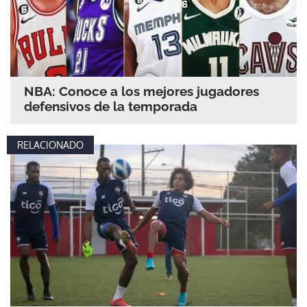
ACEPTAR
NBA: Conoce a los mejores jugadores
defensivos de la temporada
RELACIONADO