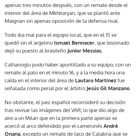
apenas tres minutos después, con un remate desde el
interior del área de Mkhitaryan, que se plantó ante
Maignan sin apenas oposición de la defensa rival.
Todo iba mal para el equipo local, que en el 15 se
quedó sin el argelino
Ismael Bennacer
, que lesionado
dejó su puesto al brasileño
Junior Messias.
Calhanoglu pudo haber apuntillado a su equipo, con un
remate al palo en el minuto 16, y a la media hora una
caída en el interior del área de
Lautaro Martínez
fue
señalada como penal por el árbitro
Jesús Gil Manzano
.
No obstante, el juez español reconsideró su decisión
tras revisar las imágenes del VAR, lo que dio algo de
aire a un Milan que en la primera parte apenas se
acercó al arco defendido por el camerunés
André
Onana
, excepto un remate de taco de Calabria que se