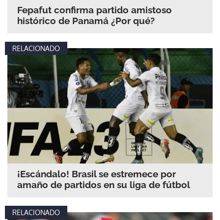
Fepafut confirma partido amistoso
histórico de Panamá ¿Por qué?
RELACIONADO
¡Escándalo! Brasil se estremece por
amaño de partidos en su liga de fútbol
RELACIONADO