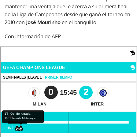
mantener una ventaja que le acerca a su primera final
de la Liga de Campeones desde que ganó el torneo en
2010 con
José Mourinho
en el banquillo.
Con información de AFP.