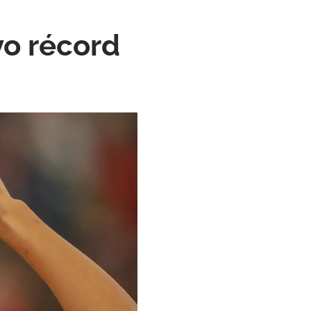
vo récord