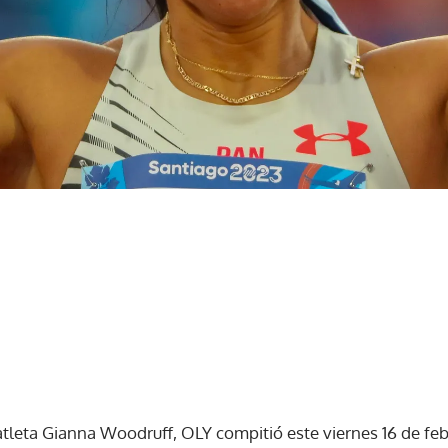
atleta Gianna Woodruff, OLY compitió este viernes 16 de feb