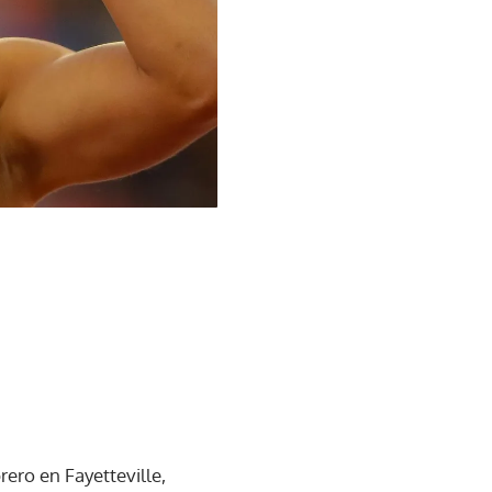
rero en Fayetteville,