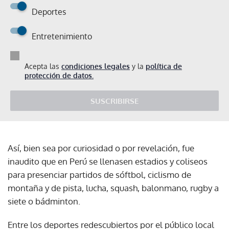
Deportes
Entretenimiento
Acepta las
condiciones legales
y la
política de
protección de datos.
SUSCRIBIRSE
Así, bien sea por curiosidad o por revelación, fue
inaudito que en Perú se llenasen estadios y coliseos
para presenciar partidos de sóftbol, ciclismo de
montaña y de pista, lucha, squash, balonmano, rugby a
siete o bádminton.
Entre los deportes redescubiertos por el público local