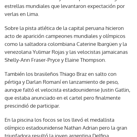
estrellas mundiales que levantaron expectación por
verlas en Lima.
Sobre la pista atlética de la capital peruana hicieron
acto de aparición campeones mundiales y olímpicos
como la saltadora colombiana Caterine Ibargüen y la
venezolana Yulimar Rojas y las velocistas jamaicanas
Shelly-Ann Fraser-Pryce y Elaine Thompson.
También los brasileños Thiago Braz en salto con
pértiga y Darlan Romaní en lanzamiento de peso,
aunque faltó el velocista estadounidense Justin Gatlin,
que estaba anunciado en el cartel pero finalmente
prescindió de participar.
En la piscina los focos se los llevó el medallista
olímpico estadounidense Nathan Adrian pero la gran
triunfadora resultó la joven argentina Delfina