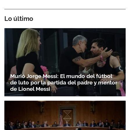
Lo último
Murió Jorge Messi: El mundo del fútbol
de luto por la partida del padre y mentor
de Lionel Messi