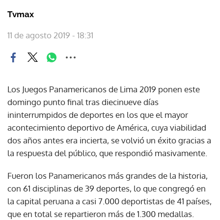
Tvmax
11 de agosto 2019 - 18:31
Los Juegos Panamericanos de Lima 2019 ponen este
domingo punto final tras diecinueve días
ininterrumpidos de deportes en los que el mayor
acontecimiento deportivo de América, cuya viabilidad
dos años antes era incierta, se volvió un éxito gracias a
la respuesta del público, que respondió masivamente.
Fueron los Panamericanos más grandes de la historia,
con 61 disciplinas de 39 deportes, lo que congregó en
la capital peruana a casi 7.000 deportistas de 41 países,
que en total se repartieron más de 1.300 medallas.