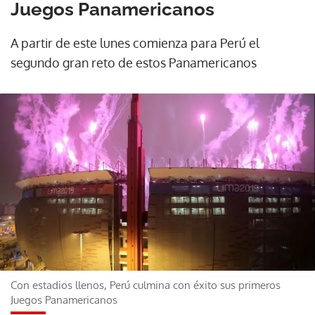
Juegos Panamericanos
A partir de este lunes comienza para Perú el
segundo gran reto de estos Panamericanos
Con estadios llenos, Perú culmina con éxito sus primeros
Juegos Panamericanos