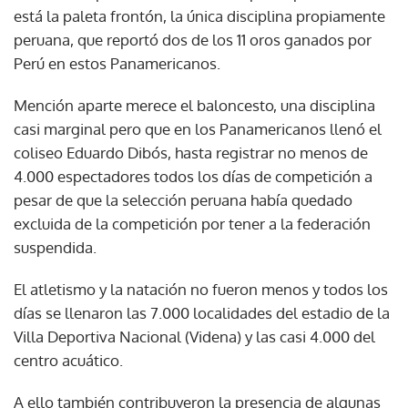
está la paleta frontón, la única disciplina propiamente
peruana, que reportó dos de los 11 oros ganados por
Perú en estos Panamericanos.
Mención aparte merece el baloncesto, una disciplina
casi marginal pero que en los Panamericanos llenó el
coliseo Eduardo Dibós, hasta registrar no menos de
4.000 espectadores todos los días de competición a
pesar de que la selección peruana había quedado
excluida de la competición por tener a la federación
suspendida.
El atletismo y la natación no fueron menos y todos los
días se llenaron las 7.000 localidades del estadio de la
Villa Deportiva Nacional (Videna) y las casi 4.000 del
centro acuático.
A ello también contribuyeron la presencia de algunas