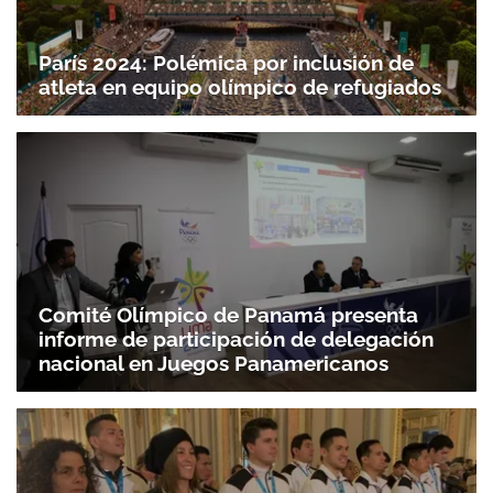
París 2024: Polémica por inclusión de
atleta en equipo olímpico de refugiados
Comité Olímpico de Panamá presenta
informe de participación de delegación
nacional en Juegos Panamericanos