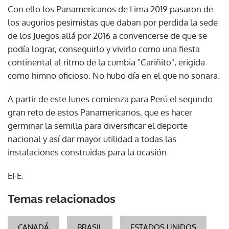
Con ello los Panamericanos de Lima 2019 pasaron de
los augurios pesimistas que daban por perdida la sede
de los Juegos allá por 2016 a convencerse de que se
podía lograr, conseguirlo y vivirlo como una fiesta
continental al ritmo de la cumbia "Cariñito", erigida
como himno oficioso. No hubo día en el que no sonara.
A partir de este lunes comienza para Perú el segundo
gran reto de estos Panamericanos, que es hacer
germinar la semilla para diversificar el deporte
nacional y así dar mayor utilidad a todas las
instalaciones construidas para la ocasión.
EFE.
Temas relacionados
CANADÁ
BRASIL
ESTADOS UNIDOS