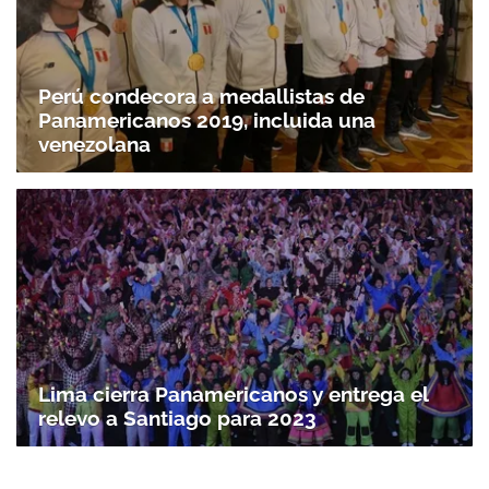
Perú condecora a medallistas de
Panamericanos 2019, incluida una
venezolana
Lima cierra Panamericanos y entrega el
relevo a Santiago para 2023