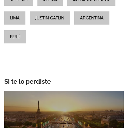
LIMA
JUSTIN GATLIN
ARGENTINA
PERÚ
Si te lo perdiste