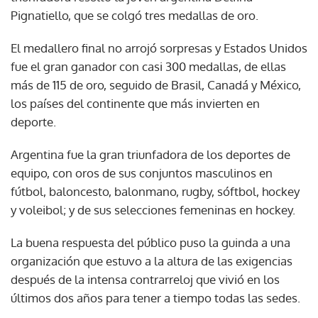
Pignatiello, que se colgó tres medallas de oro.
El medallero final no arrojó sorpresas y Estados Unidos
fue el gran ganador con casi 300 medallas, de ellas
más de 115 de oro, seguido de Brasil, Canadá y México,
los países del continente que más invierten en
deporte.
Argentina fue la gran triunfadora de los deportes de
equipo, con oros de sus conjuntos masculinos en
fútbol, baloncesto, balonmano, rugby, sóftbol, hockey
y voleibol; y de sus selecciones femeninas en hockey.
La buena respuesta del público puso la guinda a una
organización que estuvo a la altura de las exigencias
después de la intensa contrarreloj que vivió en los
últimos dos años para tener a tiempo todas las sedes.