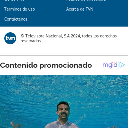
Términos de uso
Acerca de TVN
Contáctenos
© Televisora Nacional, S.A 2024, todos los derechos
reservados