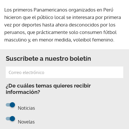
Los primeros Panamericanos organizados en Perú
hicieron que el público local se interesara por primera
vez por deportes hasta ahora desconocidos por los
peruanos, que prácticamente solo consumen fútbol
masculino y, en menor medida, voleibol femenino.
Suscríbete a nuestro boletín
¿De cuáles temas quieres recibir
información?
Noticias
Novelas