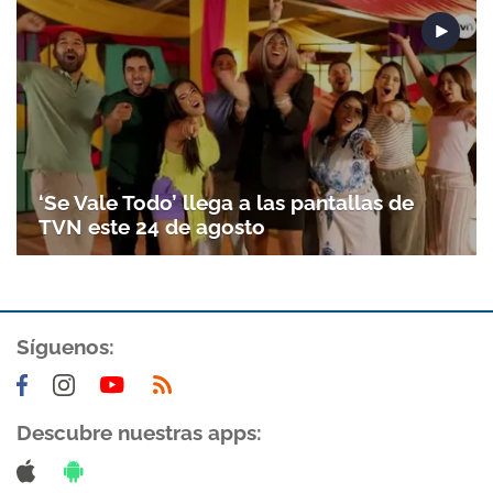
‘Se Vale Todo’ llega a las pantallas de
TVN este 24 de agosto
Síguenos:
Descubre nuestras apps: