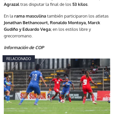
Agrazal
tras disputar la final de los
53 kilos
.
En la
rama masculina
también participaron los atletas
Jonathan Bethancourt, Ronaldo Montoya, Marck
Gudiño y Eduardo Vega
; en los estilos libre y
grecorromano.
Información de COP
RELACIONADO