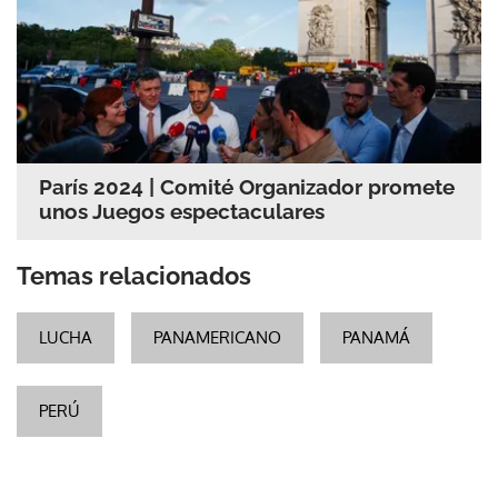
París 2024 | Comité Organizador promete
unos Juegos espectaculares
Temas relacionados
LUCHA
PANAMERICANO
PANAMÁ
PERÚ