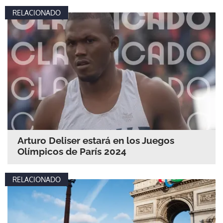
RELACIONADO
Arturo Deliser estará en los Juegos
Olímpicos de París 2024
RELACIONADO