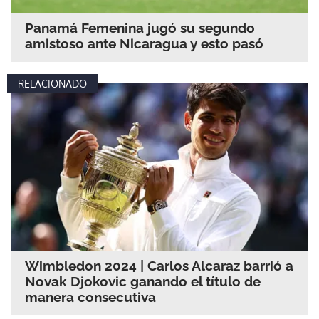
Panamá Femenina jugó su segundo
amistoso ante Nicaragua y esto pasó
RELACIONADO
Wimbledon 2024 | Carlos Alcaraz barrió a
Novak Djokovic ganando el título de
manera consecutiva