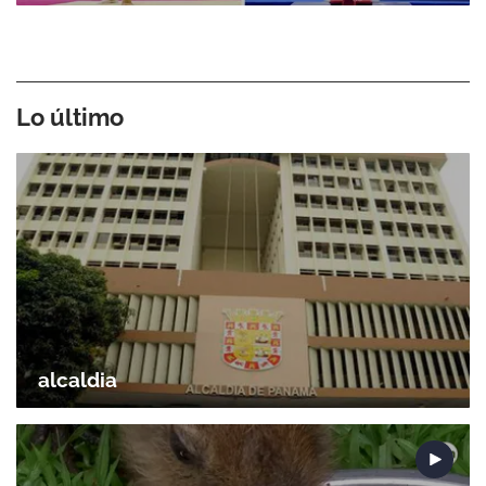
Lo último
alcaldia