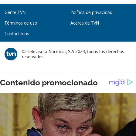
Gente TVN
Política de privacidad
Términos de uso
Acerca de TVN
Contáctenos
© Televisora Nacional, S.A 2024, todos los derechos
reservados