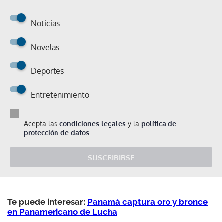
Noticias
Novelas
Deportes
Entretenimiento
Acepta las
condiciones legales
y la
política de
protección de datos.
SUSCRIBIRSE
Te puede interesar:
Panamá captura oro y bronce
en Panamericano de Lucha