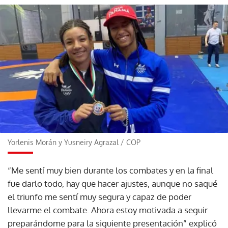
Yorlenis Morán y Yusneiry Agrazal
/
COP
“Me sentí muy bien durante los combates y en la final
fue darlo todo, hay que hacer ajustes, aunque no saqué
el triunfo me sentí muy segura y capaz de poder
llevarme el combate. Ahora estoy motivada a seguir
preparándome para la siguiente presentación” explicó