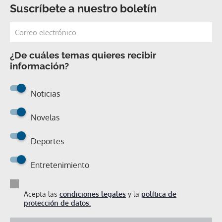
Suscríbete a nuestro boletín
¿De cuáles temas quieres recibir
información?
Noticias
Novelas
Deportes
Entretenimiento
Acepta las
condiciones legales
y la
política de
protección de datos.