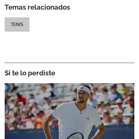
Temas relacionados
TENIS
Si te lo perdiste