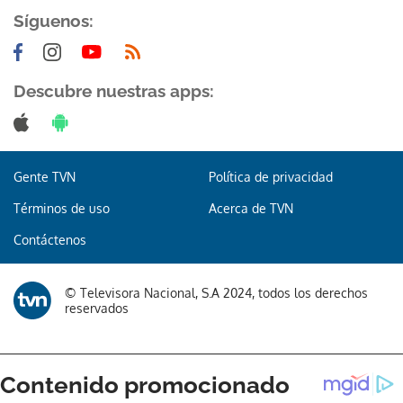
Síguenos:
Descubre nuestras apps:
Gente TVN
Política de privacidad
Términos de uso
Acerca de TVN
Contáctenos
© Televisora Nacional, S.A 2024, todos los derechos
reservados
Gracias por suscribirte a nuestro boletín.
ACEPTAR