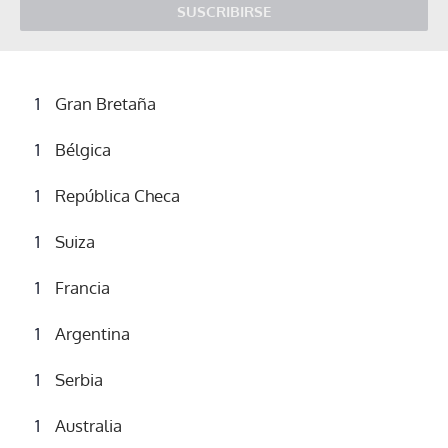
SUSCRIBIRSE
Gran Bretaña
Bélgica
República Checa
Suiza
Francia
Argentina
Serbia
Australia