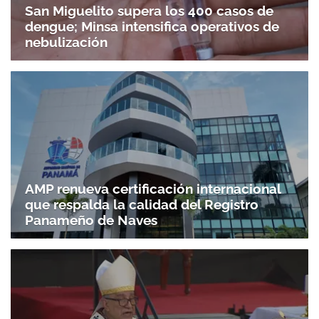
San Miguelito supera los 400 casos de
dengue; Minsa intensifica operativos de
nebulización
AMP renueva certificación internacional
que respalda la calidad del Registro
Panameño de Naves