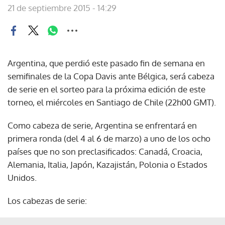
21 de septiembre 2015 - 14:29
Argentina, que perdió este pasado fin de semana en
semifinales de la Copa Davis ante Bélgica, será cabeza
de serie en el sorteo para la próxima edición de este
torneo, el miércoles en Santiago de Chile (22h00 GMT).
Como cabeza de serie, Argentina se enfrentará en
primera ronda (del 4 al 6 de marzo) a uno de los ocho
países que no son preclasificados: Canadá, Croacia,
Alemania, Italia, Japón, Kazajistán, Polonia o Estados
Unidos.
Los cabezas de serie: