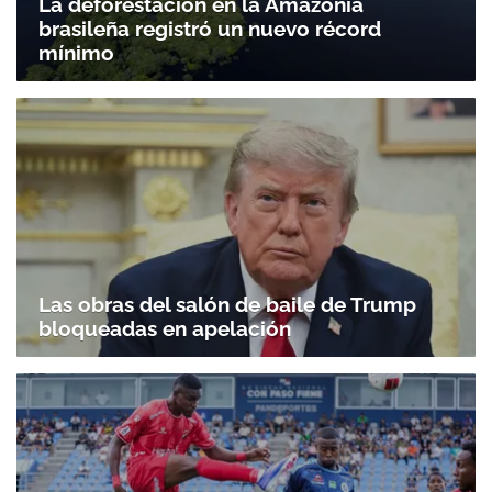
La deforestación en la Amazonía
brasileña registró un nuevo récord
mínimo
Las obras del salón de baile de Trump
bloqueadas en apelación