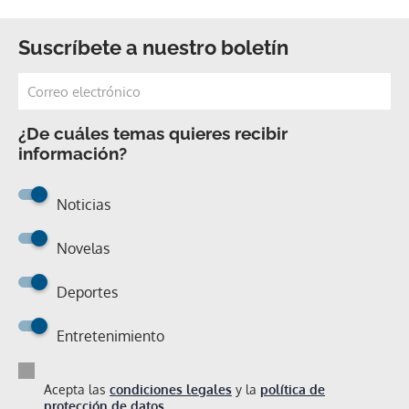
Suscríbete a nuestro boletín
¿De cuáles temas quieres recibir
información?
Noticias
Novelas
Deportes
Entretenimiento
Acepta las
condiciones legales
y la
política de
protección de datos.