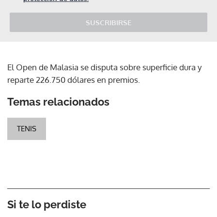
SUSCRIBIRSE
El Open de Malasia se disputa sobre superficie dura y
reparte 226.750 dólares en premios.
Temas relacionados
TENIS
Si te lo perdiste