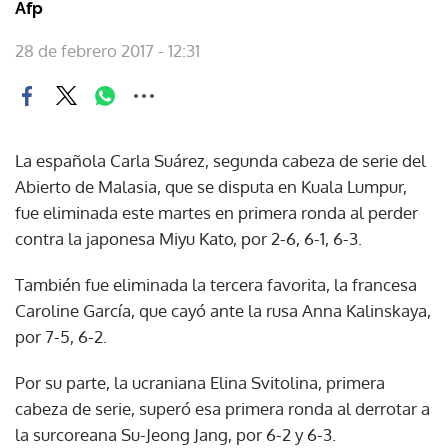
Afp
28 de febrero 2017 - 12:31
La española Carla Suárez, segunda cabeza de serie del
Abierto de Malasia, que se disputa en Kuala Lumpur,
fue eliminada este martes en primera ronda al perder
contra la japonesa Miyu Kato, por 2-6, 6-1, 6-3.
También fue eliminada la tercera favorita, la francesa
Caroline García, que cayó ante la rusa Anna Kalinskaya,
por 7-5, 6-2.
Por su parte, la ucraniana Elina Svitolina, primera
cabeza de serie, superó esa primera ronda al derrotar a
la surcoreana Su-Jeong Jang, por 6-2 y 6-3.