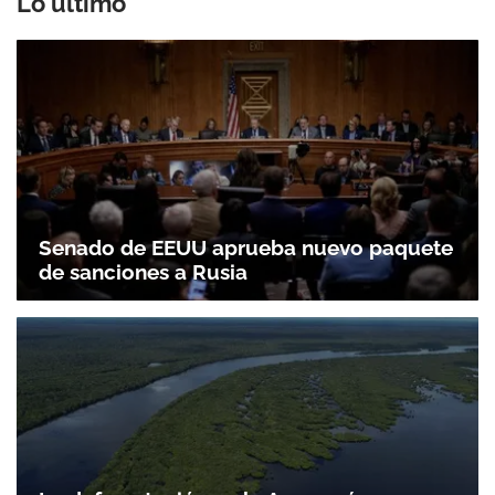
Lo último
Senado de EEUU aprueba nuevo paquete
de sanciones a Rusia