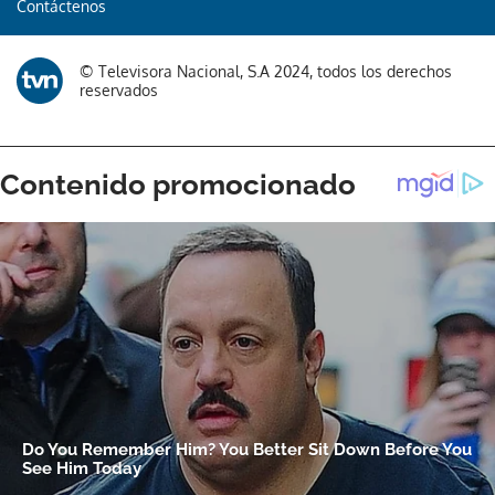
Contáctenos
© Televisora Nacional, S.A 2024, todos los derechos
reservados
Gracias por suscribirte a nuestro boletín.
ACEPTAR