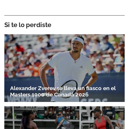
Si te lo perdiste
Alexander Zverev se lleva un fiasco en el
Masters 1000 de Canadá 2026