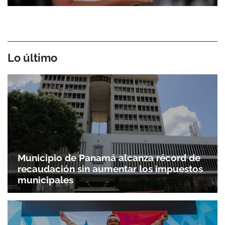
Lo último
Municipio de Panamá alcanza récord de
recaudación sin aumentar los impuestos
municipales