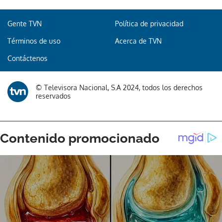
Gente TVN
Política de privacidad
Términos de uso
Acerca de TVN
Contáctenos
© Televisora Nacional, S.A 2024, todos los derechos
reservados