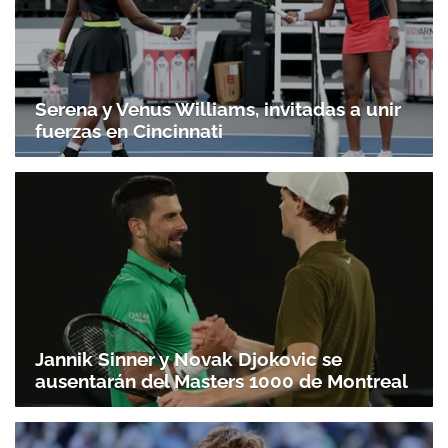
Serena y Venus Williams, invitadas a unir
fuerzas en Cincinnati
Jannik Sinner y Novak Djokovic se
ausentarán del Masters 1000 de Montreal