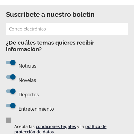
Suscríbete a nuestro boletín
¿De cuáles temas quieres recibir
información?
Noticias
Novelas
Deportes
Entretenimiento
Acepta las
condiciones legales
y la
política de
protección de datos.