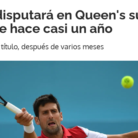
disputará en Queen's s
de hace casi un año
 título, después de varios meses