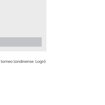
ste torneo londinense. Logró