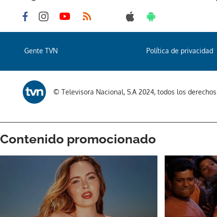
Gente TVN
Política de privacidad
© Televisora Nacional, S.A 2024, todos los derecho