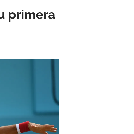
u primera