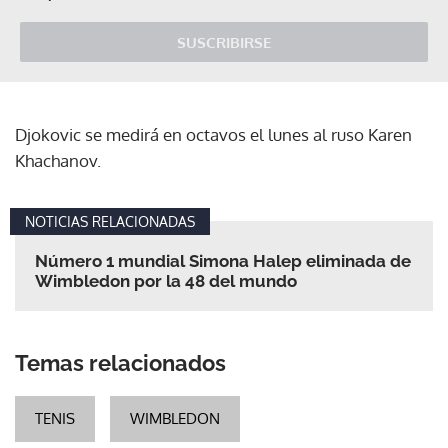
SUSCRIBIRSE
Djokovic se medirá en octavos el lunes al ruso Karen
Khachanov.
NOTICIAS RELACIONADAS
Número 1 mundial Simona Halep eliminada de
Wimbledon por la 48 del mundo
Temas relacionados
TENIS
WIMBLEDON