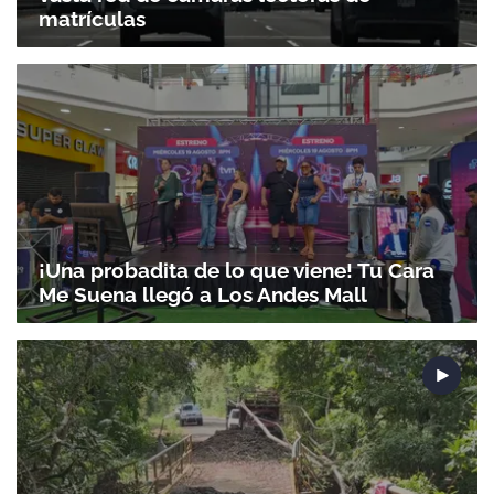
matrículas
¡Una probadita de lo que viene! Tu Cara
Me Suena llegó a Los Andes Mall