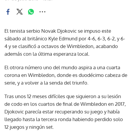
El tenista serbio Novak Djokovic se impuso este
sábado al británico Kyle Edmund por 4-6, 6-3, 6-2, y 6-
4 y se clasificó a octavos de Wimbledon, acabando
además con la última esperanza local.
El otrora número uno del mundo aspira a una cuarta
corona en Wimbledon, donde es duodécimo cabeza de
serie, y a volver a la senda del triunfo.
Tras unos 12 meses difíciles que siguieron a su lesión
de codo en los cuartos de final de Wimbledon en 2017,
Djokovic parecía estar recuperando su juego y había
llegado hasta la tercera ronda habiendo perdido solo
12 juegos y ningún set.