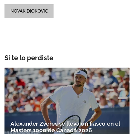
NOVAK DJOKOVIC
Si te lo perdiste
Alexander Zverev se lleva un fiasco en el
Masters 1000 de Canadá 2026