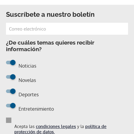
Suscríbete a nuestro boletín
¿De cuáles temas quieres recibir
información?
Noticias
Novelas
Deportes
Entretenimiento
Acepta las
condiciones legales
y la
política de
protección de datos.