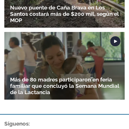
Nuevo puente de Caña Brava en Los
Santos costará más de $200 mil, según el
MOP
Más de 80 madres participaron en feria
familiar que concluyó la Semana Mundial
de la Lactancia
Síguenos: