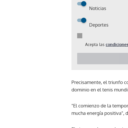
Noticias
Deportes
Acepta las
condiciones
Precisamente, el triunfo co
dominio en el tenis mundi
"El comienzo de la tempor
mucha energía positiva", 