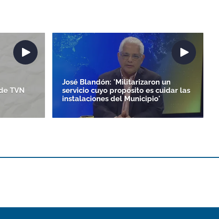
José Blandón: 'Militarizaron un
 de TVN
servicio cuyo propósito es cuidar las
instalaciones del Municipio'