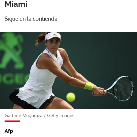
Miami
Sigue en la contienda
Garbiñe Muguruza
/
Getty Images
Afp