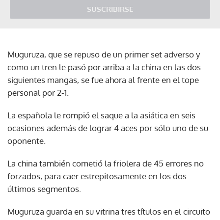
SUSCRIBIRSE
Muguruza, que se repuso de un primer set adverso y
como un tren le pasó por arriba a la china en las dos
siguientes mangas, se fue ahora al frente en el tope
personal por 2-1.
La española le rompió el saque a la asiática en seis
ocasiones además de lograr 4 aces por sólo uno de su
oponente.
La china también cometió la friolera de 45 errores no
forzados, para caer estrepitosamente en los dos
últimos segmentos.
Muguruza guarda en su vitrina tres títulos en el circuito