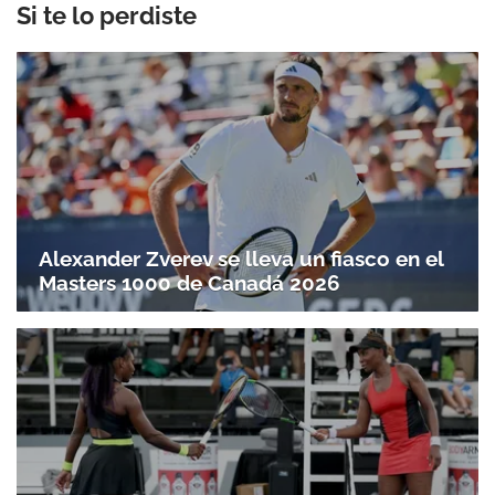
Si te lo perdiste
Alexander Zverev se lleva un fiasco en el
Masters 1000 de Canadá 2026