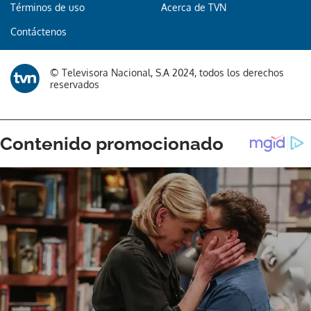
Términos de uso
Acerca de TVN
Contáctenos
Gracias por suscribirte a nuestro boletín.
ACEPTAR
© Televisora Nacional, S.A 2024, todos los derechos
reservados