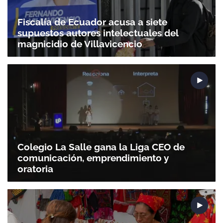
Fiscalía de Ecuador acusa a siete
supuestos autores intelectuales del
magnicidio de Villavicencio
Colegio La Salle gana la Liga CEO de
comunicación, emprendimiento y
oratoria