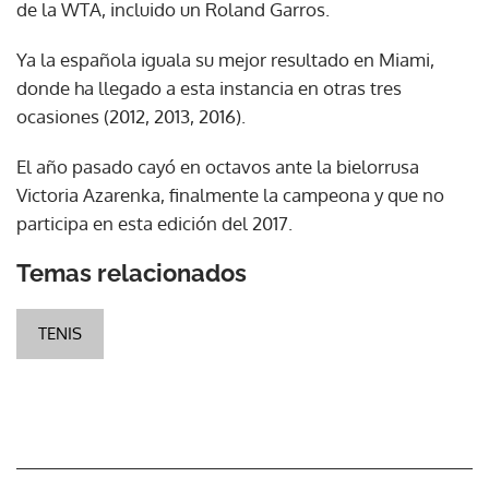
de la WTA, incluido un Roland Garros.
Ya la española iguala su mejor resultado en Miami,
donde ha llegado a esta instancia en otras tres
ocasiones (2012, 2013, 2016).
El año pasado cayó en octavos ante la bielorrusa
Victoria Azarenka, finalmente la campeona y que no
participa en esta edición del 2017.
Temas relacionados
TENIS