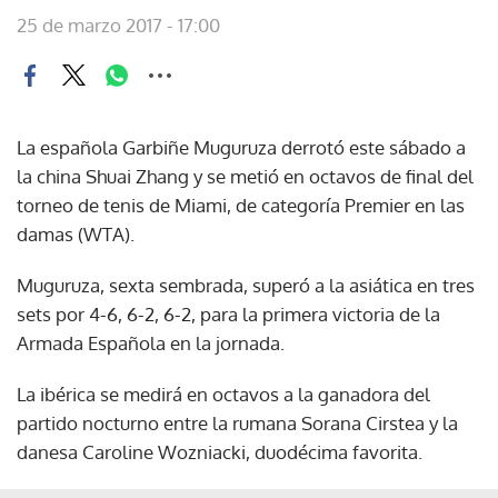
25 de marzo 2017 - 17:00
La española Garbiñe Muguruza derrotó este sábado a
la china Shuai Zhang y se metió en octavos de final del
torneo de tenis de Miami, de categoría Premier en las
damas (WTA).
Muguruza, sexta sembrada, superó a la asiática en tres
sets por 4-6, 6-2, 6-2, para la primera victoria de la
Armada Española en la jornada.
La ibérica se medirá en octavos a la ganadora del
partido nocturno entre la rumana Sorana Cirstea y la
danesa Caroline Wozniacki, duodécima favorita.