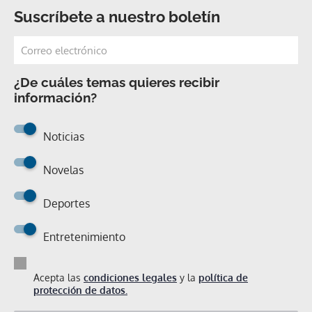
Suscríbete a nuestro boletín
¿De cuáles temas quieres recibir
información?
Noticias
Novelas
Deportes
Entretenimiento
Acepta las
condiciones legales
y la
política de
protección de datos.