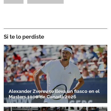
Si te lo perdiste
Alexander Zverev se lleva un fiasco en el
Masters 1000 de Canadá 2026