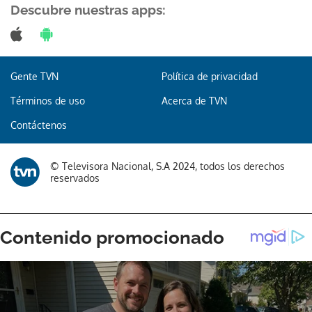
Descubre nuestras apps:
Gente TVN
Política de privacidad
Términos de uso
Acerca de TVN
Contáctenos
© Televisora Nacional, S.A 2024, todos los derechos
reservados
Gracias por suscribirte a nuestro boletín.
ACEPTAR