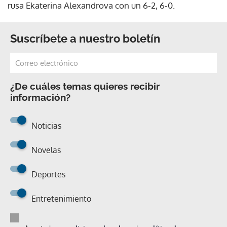
rusa Ekaterina Alexandrova con un 6-2, 6-0.
Suscríbete a nuestro boletín
¿De cuáles temas quieres recibir
información?
Noticias
Novelas
Deportes
Entretenimiento