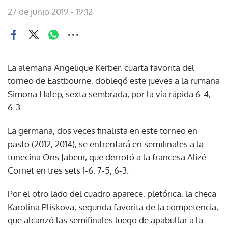
27 de junio 2019 - 19:12
La alemana Angelique Kerber, cuarta favorita del
torneo de Eastbourne, doblegó este jueves a la rumana
Simona Halep, sexta sembrada, por la vía rápida 6-4,
6-3.
La germana, dos veces finalista en este torneo en
pasto (2012, 2014), se enfrentará en semifinales a la
tunecina Ons Jabeur, que derrotó a la francesa Alizé
Cornet en tres sets 1-6, 7-5, 6-3.
Por el otro lado del cuadro aparece, pletórica, la checa
Karolina Pliskova, segunda favorita de la competencia,
que alcanzó las semifinales luego de apabullar a la