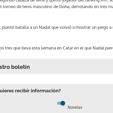
el torneo de tenis masculino de Doha, derrotando en tres ma
 plantó batalla a un Nadal que volvió a mostrar un juego a
os tres que lleva esta semana en Catar en el que Nadal pier
stro boletín
ieres recibir información?
Novelas