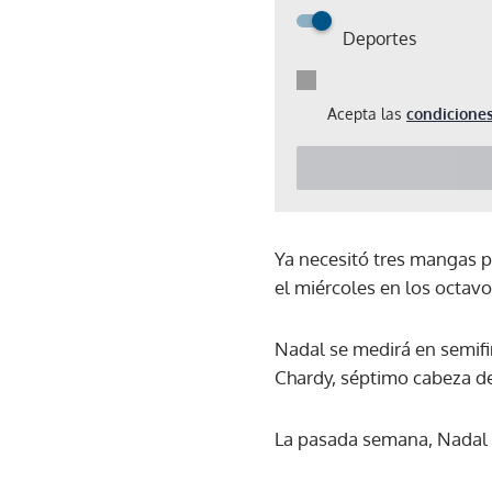
Deportes
Acepta las
condiciones
Ya necesitó tres mangas p
el miércoles en los octav
Nadal se medirá en semifi
Chardy, séptimo cabeza de 
La pasada semana, Nadal 