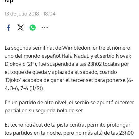
Afp
13 de julio 2018 - 18:04
La segunda semifinal de Wimbledon, entre el número
uno del mundo español Rafa Nadal, y el serbio Novak
Djokovic (21º), fue suspendida a las 23h02 locales por
el toque de queda y aplazada al sábado, cuando
'Djoko' acababa de ganar el tercer set para ponerse (6-
4, 3-6, 7-6 (11/9)).
En un partido de alto nivel, el serbio se apuntó el tercer
parcial en su segunda bola de set.
El techo retráctil de la pista central permite prolongar
los partidos en la noche, pero no más allá de las 23h00