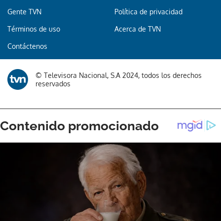
Gente TVN
Política de privacidad
Términos de uso
Acerca de TVN
Gracias por suscribirte a nuestro boletín.
Contáctenos
ACEPTAR
© Televisora Nacional, S.A 2024, todos los derechos
reservados