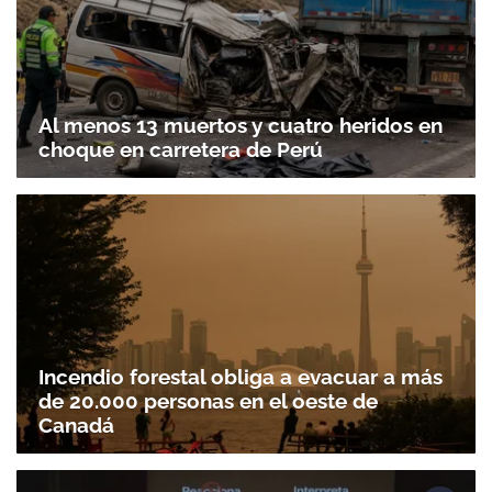
Al menos 13 muertos y cuatro heridos en
choque en carretera de Perú
Incendio forestal obliga a evacuar a más
de 20.000 personas en el oeste de
Canadá