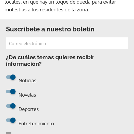
locales, en que hay un toque de queda para evitar
molestias a los residentes de la zona.
Suscríbete a nuestro boletín
¿De cuáles temas quieres recibir
información?
Noticias
Novelas
Deportes
Entretenimiento