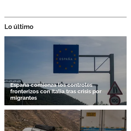
Lo último
España comienza los controles
fronterizos con Italia tras crisis por
migrantes