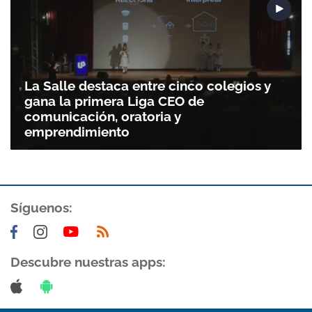
La Salle destaca entre cinco colegios y
gana la primera Liga CEO de
comunicación, oratoria y
emprendimiento
Síguenos:
Descubre nuestras apps: