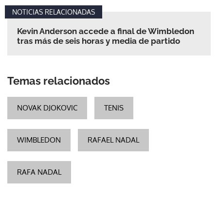
NOTICIAS RELACIONADAS
Kevin Anderson accede a final de Wimbledon
tras más de seis horas y media de partido
Temas relacionados
NOVAK DJOKOVIC
TENIS
WIMBLEDON
RAFAEL NADAL
RAFA NADAL