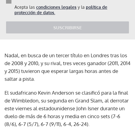
Acepta las
condiciones legales
y la
política de
protección de datos.
SUSCRIBIRSE
Nadal, en busca de un tercer título en Londres tras los
de 2008 y 2010, y su rival, tres veces ganador (2011, 2014
y 2015) tuvieron que esperar largas horas antes de
saltar a pista.
El sudafricano Kevin Anderson se clasificó para la final
de Wimbledon, su segunda en Grand Slam, al derrotar
este viernes al estadounidense John Isner durante un
duelo de más de 6 horas y media en cinco sets (7-6
(8/6), 6-7 (5/7), 6-7 (9/11), 6-4, 26-24).