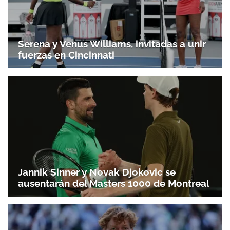
Serena y Venus Williams, invitadas a unir
fuerzas en Cincinnati
Jannik Sinner y Novak Djokovic se
ausentarán del Masters 1000 de Montreal