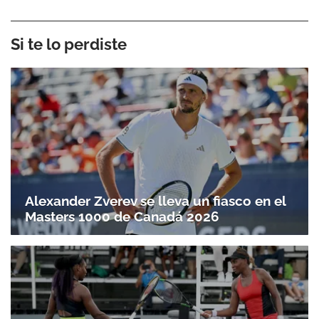
Si te lo perdiste
Alexander Zverev se lleva un fiasco en el
Masters 1000 de Canadá 2026