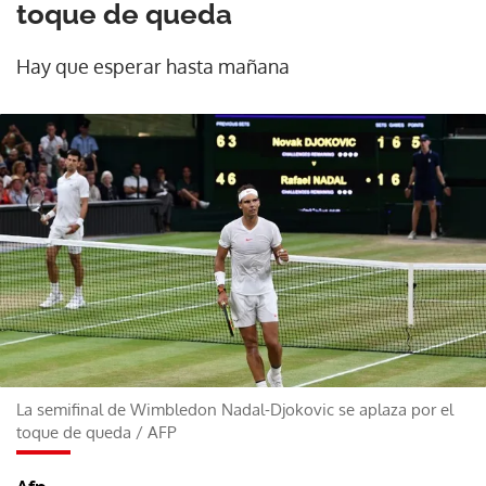
toque de queda
Hay que esperar hasta mañana
La semifinal de Wimbledon Nadal-Djokovic se aplaza por el
toque de queda
/
AFP