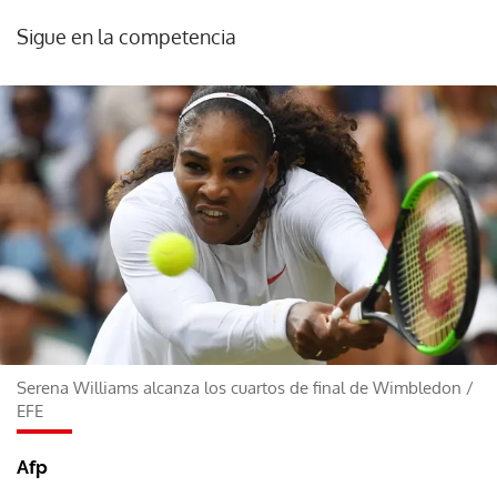
Sigue en la competencia
Serena Williams alcanza los cuartos de final de Wimbledon
/
EFE
Afp