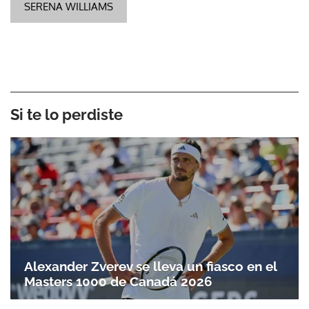
SERENA WILLIAMS
Si te lo perdiste
Alexander Zverev se lleva un fiasco en el
Masters 1000 de Canadá 2026