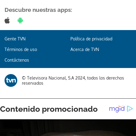
Descubre nuestras apps:
Gente TVN
Política de privacidad
Términos de uso
Acerca de TVN
Contáctenos
© Televisora Nacional, S.A 2024, todos los derechos
reservados