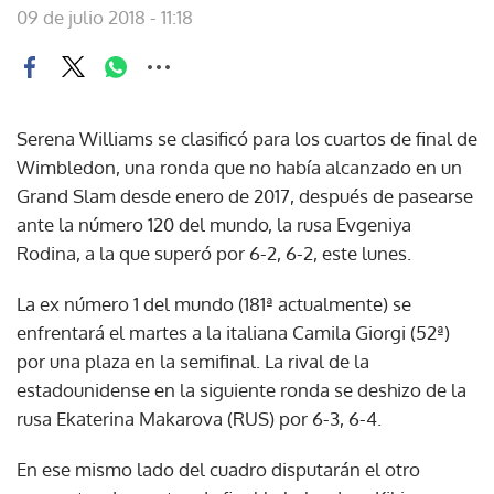
09 de julio 2018 - 11:18
Serena Williams se clasificó para los cuartos de final de
Wimbledon, una ronda que no había alcanzado en un
Grand Slam desde enero de 2017, después de pasearse
ante la número 120 del mundo, la rusa Evgeniya
Rodina, a la que superó por 6-2, 6-2, este lunes.
La ex número 1 del mundo (181ª actualmente) se
enfrentará el martes a la italiana Camila Giorgi (52ª)
por una plaza en la semifinal. La rival de la
estadounidense en la siguiente ronda se deshizo de la
rusa Ekaterina Makarova (RUS) por 6-3, 6-4.
En ese mismo lado del cuadro disputarán el otro