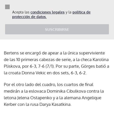
Acepta las
condiciones legales
y la
política de
protección de datos.
SUSCRIBIRSE
Bertens se encargó de apear a la única superviviente
de las 10 primeras cabezas de serie, a la checa Karolina
Pliskova, por 6-3, 7-6 (7/1). Por su parte, Görges batió a
la croata Donna Vekic en dos sets, 6-3, 6-2.
Por el otro lado del cuadro, los cuartos de final
medirán a la eslovaca Dominika Cibulkova contra la
letona Jelena Ostapenko y a la alemana Angelique
Kerber con la rusa Darya Kasatkina.